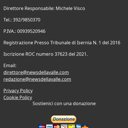
Direttore Responsabile: Michele Visco
Tel.: 392/9850370
P.IVA.: 00939520946
Registrazione Presso Tribunale di Isernia N. 1 del 2016
Iscrizione ROC numero 37623 del 2021.
Email:
direttore@newsdellavalle.com
redazione@newsdellavalle.com
Privacy Policy
Cookie Policy
Sostienici con una donazione