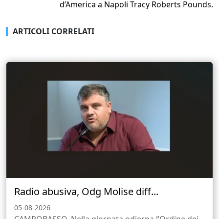
d’America a Napoli Tracy Roberts Pounds.
ARTICOLI CORRELATI
Radio abusiva, Odg Molise diff...
05-08-2026