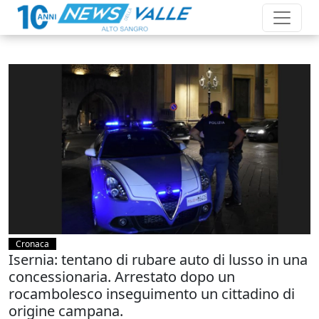
Cronaca
Isernia: tentano di rubare auto di lusso in una
concessionaria. Arrestato dopo un
rocambolesco inseguimento un cittadino di
origine campana.