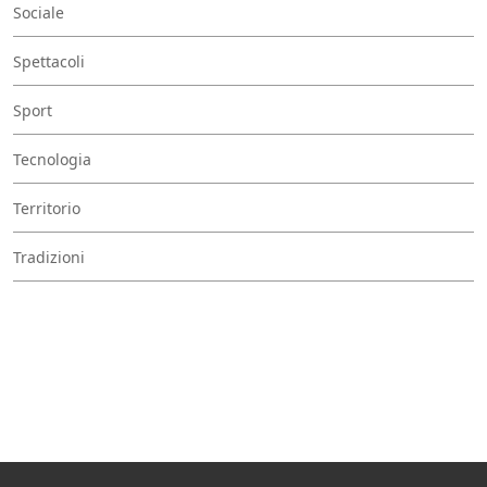
Sociale
Spettacoli
Sport
Tecnologia
Territorio
Tradizioni