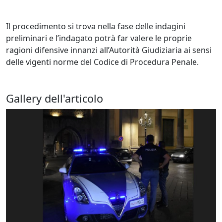
Il procedimento si trova nella fase delle indagini
preliminari e l’indagato potrà far valere le proprie
ragioni difensive innanzi all’Autorità Giudiziaria ai sensi
delle vigenti norme del Codice di Procedura Penale.
Gallery dell'articolo