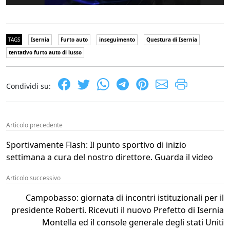
TAGS
Isernia
Furto auto
inseguimento
Questura di Isernia
tentativo furto auto di lusso
Condividi su:
Articolo precedente
Sportivamente Flash: Il punto sportivo di inizio
settimana a cura del nostro direttore. Guarda il video
Articolo successivo
Campobasso: giornata di incontri istituzionali per il
presidente Roberti. Ricevuti il nuovo Prefetto di Isernia
Montella ed il console generale degli stati Uniti