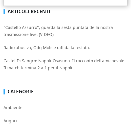
ARTICOLI RECENTI
"Castello Azzurro", guarda la sesta puntata della nostra
trasmissione live. (VIDEO)
Radio abusiva, Odg Molise diffida la testata.
Castel Di Sangro: Napoli-Osasuna. Il racconto dell'amichevole.
Il match termina 2 a 1 per il Napoli.
CATEGORIE
Ambiente
Auguri