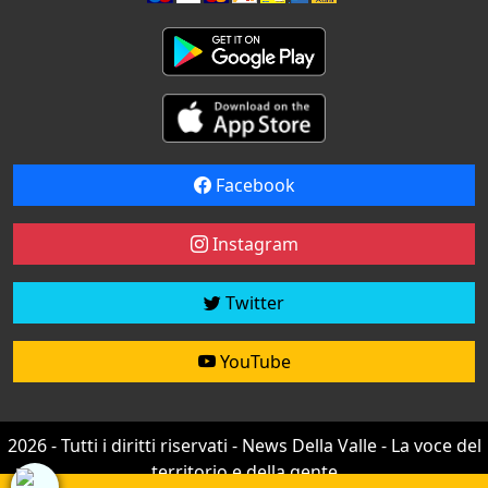
Facebook
Instagram
Twitter
YouTube
2026 - Tutti i diritti riservati - News Della Valle - La voce del
territorio e della gente