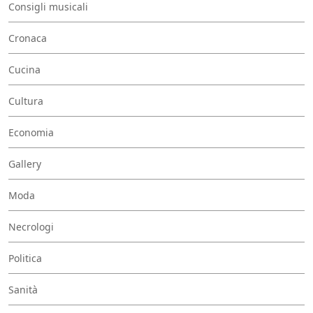
Consigli musicali
Cronaca
Cucina
Cultura
Economia
Gallery
Moda
Necrologi
Politica
Sanità