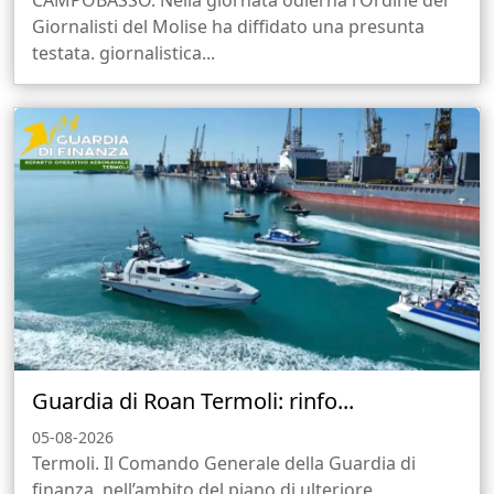
CAMPOBASSO. Nella giornata odierna l’Ordine dei
Giornalisti del Molise ha diffidato una presunta
testata. giornalistica...
Guardia di Roan Termoli: rinfo...
05-08-2026
Termoli. Il Comando Generale della Guardia di
finanza, nell’ambito del piano di ulteriore