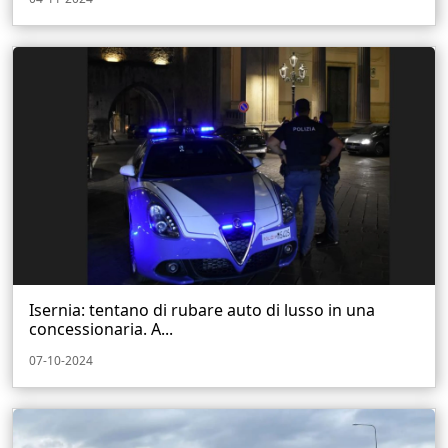
Isernia: tentano di rubare auto di lusso in una
concessionaria. A...
07-10-2024