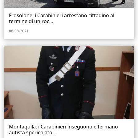
Frosolone: i Carabinieri arrestano cittadino al
termine di un roc...
08-08-2021
Montaquila: i Carabinieri inseguono e fermano
autista spericolato...