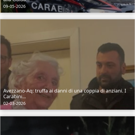
09-05-2026
Avezzano-Aq: truffa ai danni di una coppia di anziani. I
Carabini...
02-03-2026