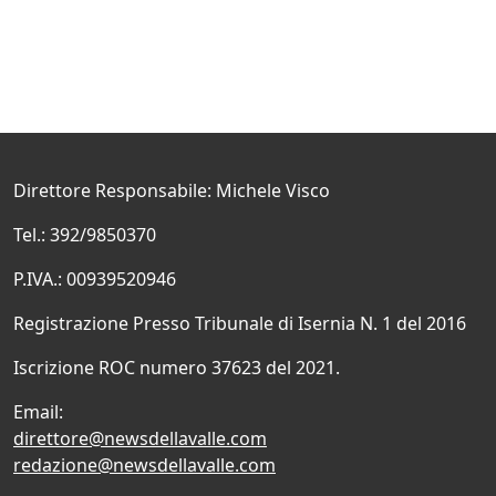
Direttore Responsabile: Michele Visco
Tel.: 392/9850370
P.IVA.: 00939520946
Registrazione Presso Tribunale di Isernia N. 1 del 2016
Iscrizione ROC numero 37623 del 2021.
Email:
direttore@newsdellavalle.com
redazione@newsdellavalle.com