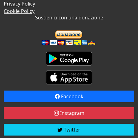
Privacy Policy
Cookie Policy
Sostienici con una donazione
Facebook
Instagram
Twitter