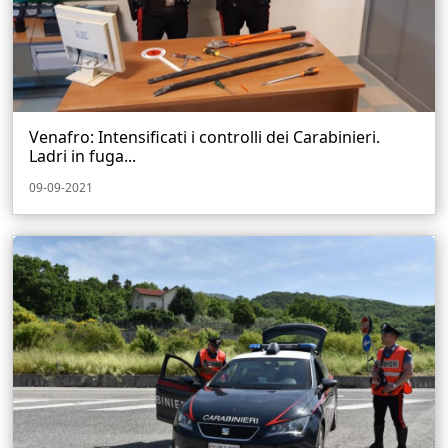
Venafro: Intensificati i controlli dei Carabinieri.
Ladri in fuga...
09-09-2021