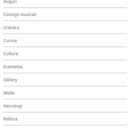
Auguri
Consigli musicali
Cronaca
Cucina
Cultura
Economia
Gallery
Moda
Necrologi
Politica