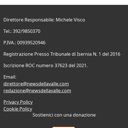
Direttore Responsabile: Michele Visco
Tel.: 392/9850370
P.IVA.: 00939520946
Registrazione Presso Tribunale di Isernia N. 1 del 2016
Iscrizione ROC numero 37623 del 2021.
Email:
direttore@newsdellavalle.com
redazione@newsdellavalle.com
Privacy Policy
Cookie Policy
Sostienici con una donazione