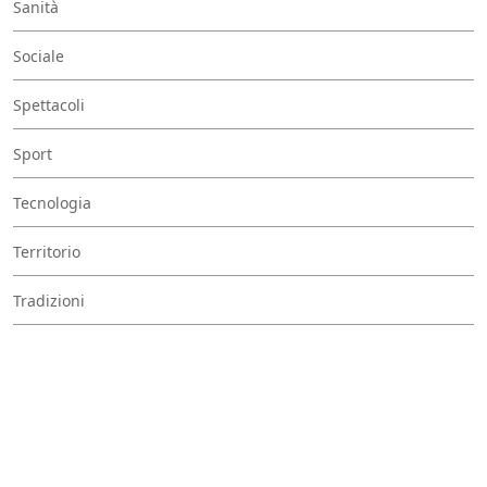
Sanità
Sociale
Spettacoli
Sport
Tecnologia
Territorio
Tradizioni