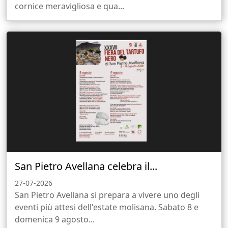
cornice meravigliosa e qua...
San Pietro Avellana celebra il...
27-07-2026
San Pietro Avellana si prepara a vivere uno degli
eventi più attesi dell'estate molisana. Sabato 8 e
domenica 9 agosto...