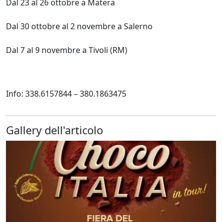
Dal 23 al 26 ottobre a Matera
Dal 30 ottobre al 2 novembre a Salerno
Dal 7 al 9 novembre a Tivoli (RM)
Info: 338.6157844 – 380.1863475
Gallery dell'articolo