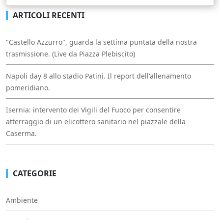
ARTICOLI RECENTI
"Castello Azzurro", guarda la settima puntata della nostra
trasmissione. (Live da Piazza Plebiscito)
Napoli day 8 allo stadio Patini. Il report dell'allenamento
pomeridiano.
Isernia: intervento dei Vigili del Fuoco per consentire
atterraggio di un elicottero sanitario nel piazzale della
Caserma.
CATEGORIE
Ambiente