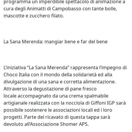
programma un imperdibile spettacolo di animazione a
cura degli Animatti di Campobasso con tante bolle,
mascotte e zucchero filato.
La Sana Merenda: mangiar bene e far del bene
L’iniziativa “La Sana Merenda” rappresenta l’impegno di
Choco Italia con il mondo della solidarietà ed alla
divulgazione di una sana e corretta alimentazione.
Attraverso la degustazione di pane fresco
locale accompagnato da una crema spalmabile
artigianale realizzata con la nocciola di Giffoni IGP sarà
possibile sostenere le associazioni locali ed i loro
progetti. Parte del ricavato di questa tappa sarà
devoluto all’Associazione Shomer APS.