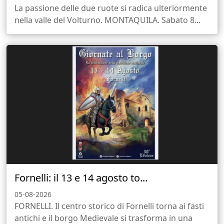
La passione delle due ruote si radica ulteriormente
nella valle del Volturno. MONTAQUILA. Sabato 8...
Fornelli: il 13 e 14 agosto to...
05-08-2026
FORNELLI. Il centro storico di Fornelli torna ai fasti
antichi e il borgo Medievale si trasforma in una