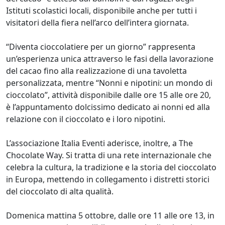
Istituti scolastici locali, disponibile anche per tutti i
visitatori della fiera nell’arco dell’intera giornata.
“Diventa cioccolatiere per un giorno” rappresenta
un’esperienza unica attraverso le fasi della lavorazione
del cacao fino alla realizzazione di una tavoletta
personalizzata, mentre “Nonni e nipotini: un mondo di
cioccolato”, attività disponibile dalle ore 15 alle ore 20,
è l’appuntamento dolcissimo dedicato ai nonni ed alla
relazione con il cioccolato e i loro nipotini.
L’associazione Italia Eventi aderisce, inoltre, a The
Chocolate Way. Si tratta di una rete internazionale che
celebra la cultura, la tradizione e la storia del cioccolato
in Europa, mettendo in collegamento i distretti storici
del cioccolato di alta qualità.
Domenica mattina 5 ottobre, dalle ore 11 alle ore 13, in