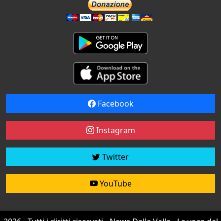
Facebook
Instagram
Twitter
YouTube