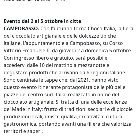
Evento dal 2 al 5 ottobre in citta'
CAMPOBASSO.
Con l’autunno torna Choco Italia, la fiera
del cioccolato artigianale e delle dolcezze tipiche
italiane. L’appuntamento è a Campobasso, su Corso
Vittorio Emanuele II, da giovedì 2 a domenica 5 ottobre.
Con ingresso libero e gratuito, sarà possibile
accedervi dalle 10 del mattino a mezzanotte e
degustare prodotti che arrivano da 6 regioni italiane.
Sono centinaia le tappe che, dal 2021, hanno visto
questo evento itinerante protagonista delle più belle
piazze del centro sud Italia, realizzato in nome del
cioccolato artigianale. Si tratta di una delle eccellenze
del Made in Italy: frutto di tradizioni secolari e di piccole
produzioni locali, unisce qualità, creatività e cultura
gastronomica, portando avanti una filiera che valorizza
territori e saperi.