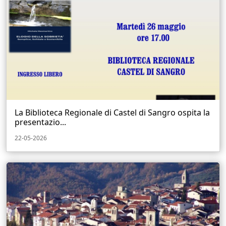
La Biblioteca Regionale di Castel di Sangro ospita la
presentazio...
22-05-2026