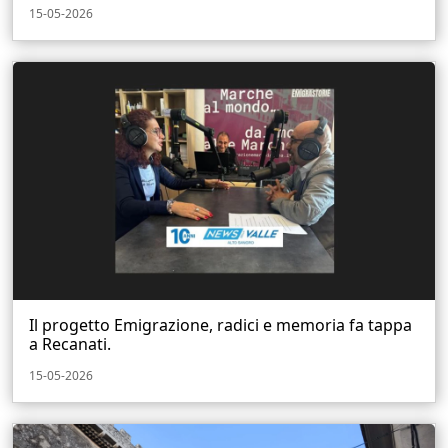
15-05-2026
Il progetto Emigrazione, radici e memoria fa tappa
a Recanati.
15-05-2026