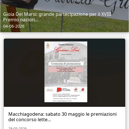
Gioia Dei Marsi: grande partecipazione per il XVIII
Premio nazion...
04-06-2026
Macchiagodena: sabato 30 maggio le premiazioni
del concorso lette...
28-05-2026