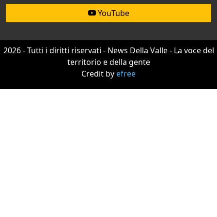
YouTube
2026 - Tutti i diritti riservati - News Della Valle - La voce del
territorio e della gente
Credit by
efree