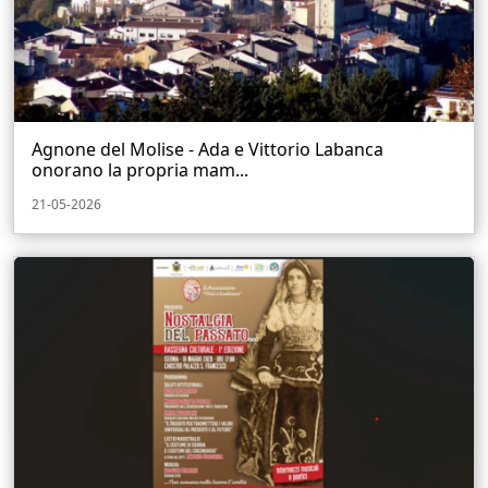
Agnone del Molise - Ada e Vittorio Labanca
onorano la propria mam...
21-05-2026