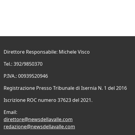
Direttore Responsabile: Michele Visco
Tel.: 392/9850370
P.IVA.: 00939520946
Registrazione Presso Tribunale di Isernia N. 1 del 2016
Iscrizione ROC numero 37623 del 2021.
Email:
direttore@newsdellavalle.com
redazione@newsdellavalle.com