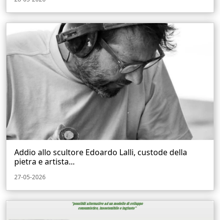
Addio allo scultore Edoardo Lalli, custode della
pietra e artista...
27-05-2026