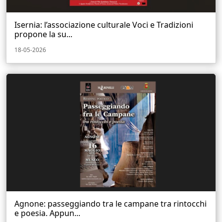
Isernia: l’associazione culturale Voci e Tradizioni
propone la su...
18-05-2026
Agnone: passeggiando tra le campane tra rintocchi
e poesia. Appun...