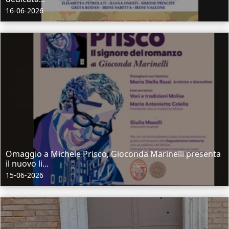
16-06-2026
Omaggio a Michele Prisco, Gioconda Marinelli presenta
il nuovo li...
15-06-2026