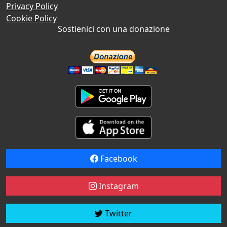
Privacy Policy
Cookie Policy
Sostienici con una donazione
Facebook
Instagram
Twitter