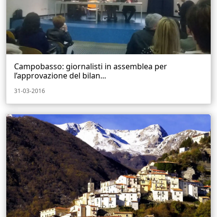
Campobasso: giornalisti in assemblea per
l’approvazione del bilan...
31-03-2016