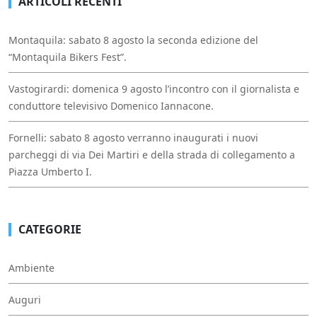
ARTICOLI RECENTI
Montaquila: sabato 8 agosto la seconda edizione del
“Montaquila Bikers Fest”.
Vastogirardi: domenica 9 agosto l’incontro con il giornalista e
conduttore televisivo Domenico Iannacone.
Fornelli: sabato 8 agosto verranno inaugurati i nuovi
parcheggi di via Dei Martiri e della strada di collegamento a
Piazza Umberto I.
CATEGORIE
Ambiente
Auguri