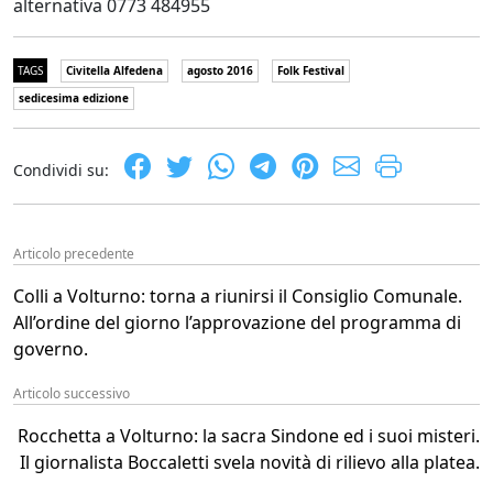
alternativa 0773 484955
TAGS
Civitella Alfedena
agosto 2016
Folk Festival
sedicesima edizione
Condividi su:
Articolo precedente
Colli a Volturno: torna a riunirsi il Consiglio Comunale.
All’ordine del giorno l’approvazione del programma di
governo.
Articolo successivo
Rocchetta a Volturno: la sacra Sindone ed i suoi misteri.
Il giornalista Boccaletti svela novità di rilievo alla platea.