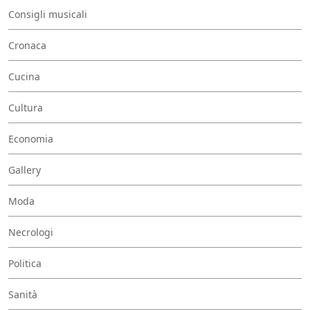
Consigli musicali
Cronaca
Cucina
Cultura
Economia
Gallery
Moda
Necrologi
Politica
Sanità