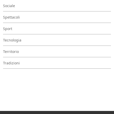
Sociale
Spettacoli
Sport
Tecnologia
Territorio
Tradizioni