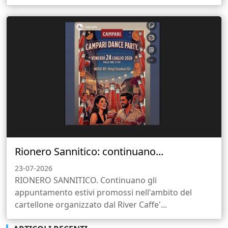
Rionero Sannitico: continuano...
23-07-2026
RIONERO SANNITICO. Continuano gli
appuntamento estivi promossi nell'ambito del
cartellone organizzato dal River Caffe'...