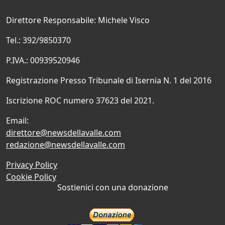
Direttore Responsabile: Michele Visco
Tel.: 392/9850370
P.IVA.: 00939520946
Registrazione Presso Tribunale di Isernia N. 1 del 2016
Iscrizione ROC numero 37623 del 2021.
Email:
direttore@newsdellavalle.com
redazione@newsdellavalle.com
Privacy Policy
Cookie Policy
Sostienici con una donazione