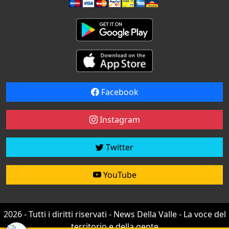
Facebook
Instagram
Twitter
YouTube
2026 - Tutti i diritti riservati - News Della Valle - La voce del
territorio e della gente