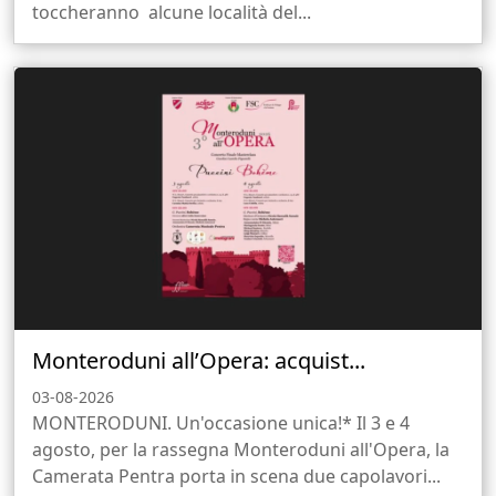
toccheranno alcune località del...
Monteroduni all’Opera: acquist...
03-08-2026
MONTERODUNI. Un'occasione unica!* Il 3 e 4
agosto, per la rassegna Monteroduni all'Opera, la
Camerata Pentra porta in scena due capolavori...