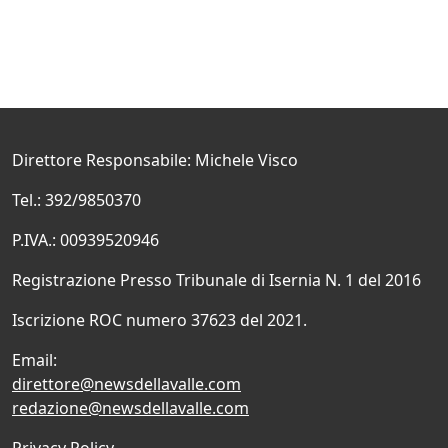
Direttore Responsabile: Michele Visco
Tel.: 392/9850370
P.IVA.: 00939520946
Registrazione Presso Tribunale di Isernia N. 1 del 2016
Iscrizione ROC numero 37623 del 2021.
Email:
direttore@newsdellavalle.com
redazione@newsdellavalle.com
Privacy Policy