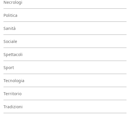
Necrologi
Politica
Sanità
Sociale
Spettacoli
Sport
Tecnologia
Territorio
Tradizioni