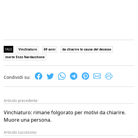
TAGS
Vinchiaturo
69 anni
da chiarire le cause del decesso
morte Enzo Nardacchone
Condividi su:
Articolo precedente
Vinchiaturo: rimane folgorato per motivi da chiarire.
Muore una persona.
Articolo successivo