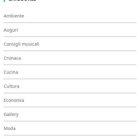
Ambiente
Auguri
Consigli musicali
Cronaca
Cucina
Cultura
Economia
Gallery
Moda