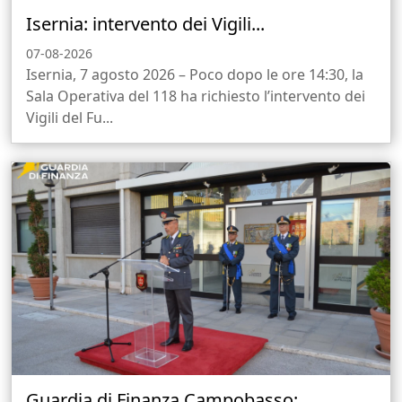
Isernia: intervento dei Vigili...
07-08-2026
Isernia, 7 agosto 2026 – Poco dopo le ore 14:30, la
Sala Operativa del 118 ha richiesto l’intervento dei
Vigili del Fu...
Guardia di Finanza Campobasso:...