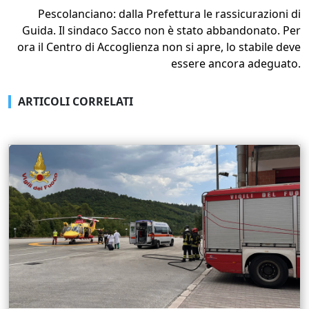
Pescolanciano: dalla Prefettura le rassicurazioni di
Guida. Il sindaco Sacco non è stato abbandonato. Per
ora il Centro di Accoglienza non si apre, lo stabile deve
essere ancora adeguato.
ARTICOLI CORRELATI