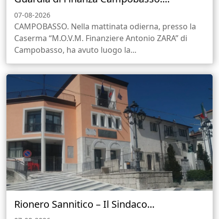
07-08-2026
CAMPOBASSO. Nella mattinata odierna, presso la
Caserma “M.O.V.M. Finanziere Antonio ZARA” di
Campobasso, ha avuto luogo la...
Rionero Sannitico – Il Sindaco...