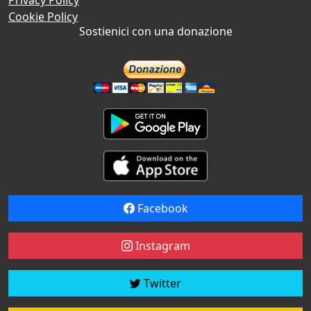
Cookie Policy
Sostienici con una donazione
Facebook
Instagram
Twitter