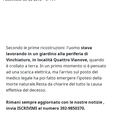
Secondo le prime ricostruzioni l'uomo
stava
lavorando in un giardino alla periferia di
Vinchiaturo, in località Quattro Vianove,
quando
è crollato a terra. In un primo momento si è pensato
ad una scarica elettrica, ma l'arrivo sul posto del
medico legale ha poi fatto emergere l'ipotesi della
morte naturale.Resta da chiarire del tutto la causa
effettiva del decesso.
Rimani sempre aggiornato con le nostre notizie ,
invia ISCRIVIMI al numero 392-9850370.