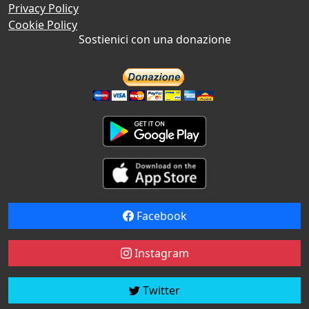
Privacy Policy
Cookie Policy
Sostienici con una donazione
Facebook
Instagram
Twitter