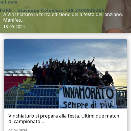
A Vinchiaturo la terza edizione della festa dell'anziano.
Manifes...
18-05-2024
Vinchiaturo si prepara alla festa. Ultimi due match
di campionato...
05-04-2024