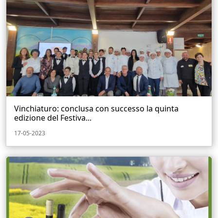
Vinchiaturo: conclusa con successo la quinta
edizione del Festiva...
17-05-2023