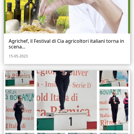
Agrichef, il Festival di Cia agricoltori italiani torna in
scena...
15-05-2023