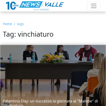
Home
tags
Tag: vinchiaturo
Patentino Day: un successo la giornata al "Matese" di
Vinchiaturo