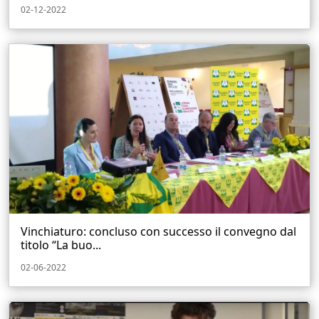
02-12-2022
Vinchiaturo: concluso con successo il convegno dal
titolo “La buo...
02-06-2022