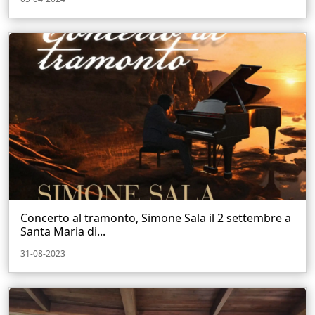
Concerto al tramonto, Simone Sala il 2 settembre a
Santa Maria di...
31-08-2023