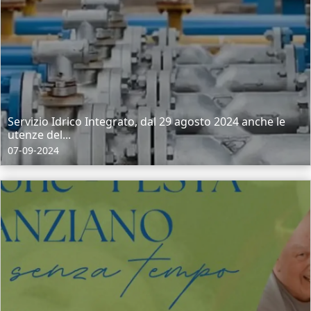
Servizio Idrico Integrato, dal 29 agosto 2024 anche le
utenze del...
07-09-2024