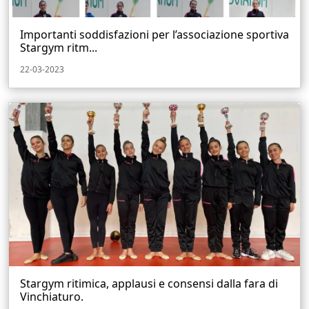
Importanti soddisfazioni per l’associazione sportiva
Stargym ritm...
22-03-2023
Stargym ritimica, applausi e consensi dalla fara di
Vinchiaturo.