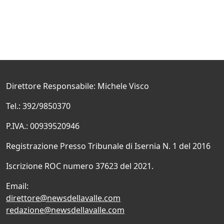
Direttore Responsabile: Michele Visco
Tel.: 392/9850370
P.IVA.: 00939520946
Registrazione Presso Tribunale di Isernia N. 1 del 2016
Iscrizione ROC numero 37623 del 2021.
Email:
direttore@newsdellavalle.com
redazione@newsdellavalle.com