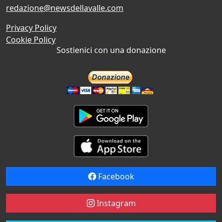
redazione@newsdellavalle.com
Privacy Policy
Cookie Policy
Sostienici con una donazione
Facebook
Instagram