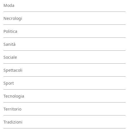
Moda
Necrologi
Politica
Sanità
Sociale
Spettacoli
Sport
Tecnologia
Territorio
Tradizioni