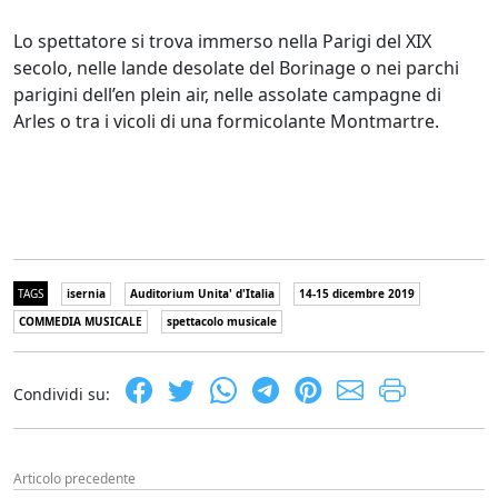
Lo spettatore si trova immerso nella Parigi del XIX
secolo, nelle lande desolate del Borinage o nei parchi
parigini dell’en plein air, nelle assolate campagne di
Arles o tra i vicoli di una formicolante Montmartre.
TAGS
isernia
Auditorium Unita' d'Italia
14-15 dicembre 2019
COMMEDIA MUSICALE
spettacolo musicale
Condividi su:
Articolo precedente