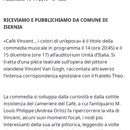
RICEVIAMO E PUBBLICHIAMO DA COMUNE DI
ISERNIA
«Cafè Vincent... i colori di un’epoca» è il titolo della
commedia musicale in programma il 14 (ore 20:45) e il
15 dicembre (ore 17) all’auditorium Unità d’Italia. Si
tratta d’una pièce teatrale sull'opera del pittore
olandese Vincent Van Gogh, raccontata attraverso
l’intensa corrispondenza epistolare con il fratello Theo.
La commedia si sviluppa dalla curiosità e dalla sottile
insistenza del cameriere del Cafè, a cui l’antiquario M.
Louis Philippe (Andrea Ortis) fa ripercorrere la vita di
Vincent, alcuni suoi momenti focali, i nodi più
interessanti della sua arte pittorica, leggendo a volte