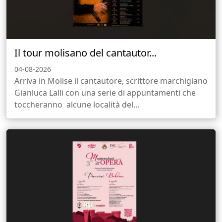
Il tour molisano del cantautor...
04-08-2026
Arriva in Molise il cantautore, scrittore marchigiano
Gianluca Lalli con una serie di appuntamenti che
toccheranno alcune località del...