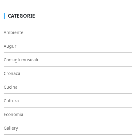
CATEGORIE
Ambiente
Auguri
Consigli musicali
Cronaca
Cucina
Cultura
Economia
Gallery