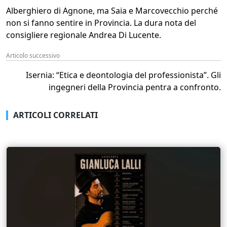
Alberghiero di Agnone, ma Saia e Marcovecchio perché
non si fanno sentire in Provincia. La dura nota del
consigliere regionale Andrea Di Lucente.
Articolo successivo
Isernia: “Etica e deontologia del professionista”. Gli
ingegneri della Provincia pentra a confronto.
ARTICOLI CORRELATI