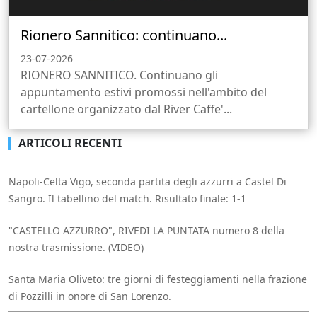
Rionero Sannitico: continuano...
23-07-2026
RIONERO SANNITICO. Continuano gli
appuntamento estivi promossi nell'ambito del
cartellone organizzato dal River Caffe'...
ARTICOLI RECENTI
Napoli-Celta Vigo, seconda partita degli azzurri a Castel Di
Sangro. Il tabellino del match. Risultato finale: 1-1
"CASTELLO AZZURRO", RIVEDI LA PUNTATA numero 8 della
nostra trasmissione. (VIDEO)
Santa Maria Oliveto: tre giorni di festeggiamenti nella frazione
di Pozzilli in onore di San Lorenzo.