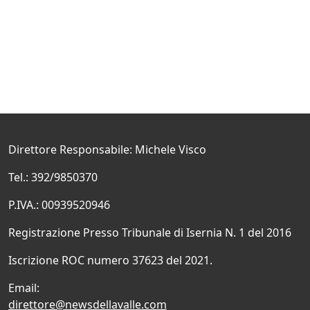
Direttore Responsabile: Michele Visco
Tel.: 392/9850370
P.IVA.: 00939520946
Registrazione Presso Tribunale di Isernia N. 1 del 2016
Iscrizione ROC numero 37623 del 2021.
Email:
direttore@newsdellavalle.com