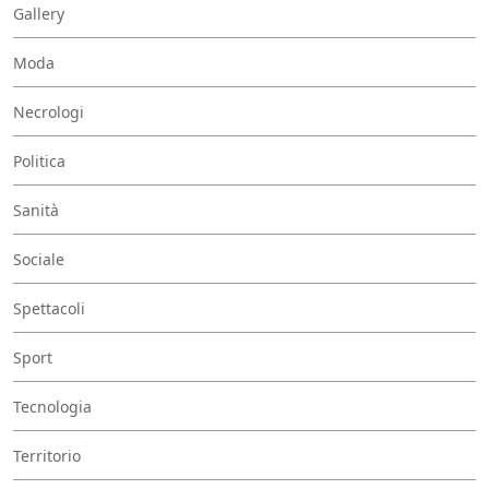
Gallery
Moda
Necrologi
Politica
Sanità
Sociale
Spettacoli
Sport
Tecnologia
Territorio