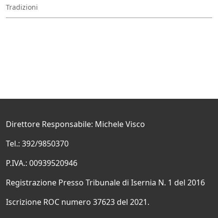
Tradizioni
Direttore Responsabile: Michele Visco
Tel.: 392/9850370
P.IVA.: 00939520946
Registrazione Presso Tribunale di Isernia N. 1 del 2016
Iscrizione ROC numero 37623 del 2021.