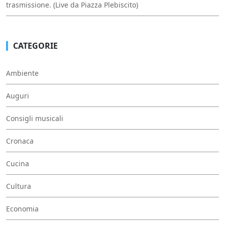
trasmissione. (Live da Piazza Plebiscito)
CATEGORIE
Ambiente
Auguri
Consigli musicali
Cronaca
Cucina
Cultura
Economia