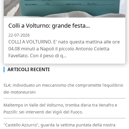
Colli a Volturno: grande festa...
22-07-2026
COLLI A VOLTURNO. E' nato questa mattina alle ore
04.08 minuti a Napoli il piccolo Antonio Coletta
Favellato. Con il peso di q...
ARTICOLI RECENTI
SLA: individuato un meccanismo che compromette l'equilibrio
dei motoneuroni
Maltempo in Valle del Volturno, tromba d’aria tra Venafro e
Pozzilli: sei interventi dei Vigili del Fuoco.
"Castello Azzurro", guarda la settima puntata della nostra