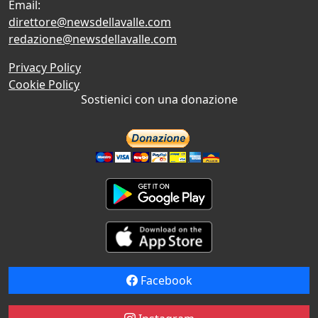
Email:
direttore@newsdellavalle.com
redazione@newsdellavalle.com
Privacy Policy
Cookie Policy
Sostienici con una donazione
Facebook