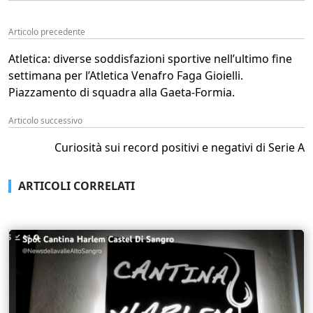
Articolo precedente
Atletica: diverse soddisfazioni sportive nell’ultimo fine
settimana per l’Atletica Venafro Faga Gioielli.
Piazzamento di squadra alla Gaeta-Formia.
Articolo successivo
Curiosità sui record positivi e negativi di Serie A
ARTICOLI CORRELATI