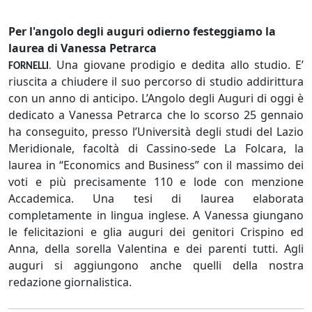
Per l'angolo degli auguri odierno festeggiamo la
laurea di Vanessa Petrarca
Una giovane prodigio e dedita allo studio. E’
FORNELLI
.
riuscita a chiudere il suo percorso di studio addirittura
con un anno di anticipo. L’Angolo degli Auguri di oggi è
dedicato a Vanessa Petrarca che lo scorso 25 gennaio
ha conseguito, presso l’Università degli studi del Lazio
Meridionale, facoltà di Cassino-sede La Folcara, la
laurea in “Economics and Business” con il massimo dei
voti e più precisamente 110 e lode con menzione
Accademica. Una tesi di laurea elaborata
completamente in lingua inglese. A Vanessa giungano
le felicitazioni e glia auguri dei genitori Crispino ed
Anna, della sorella Valentina e dei parenti tutti. Agli
auguri si aggiungono anche quelli della nostra
redazione giornalistica.