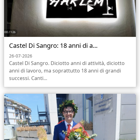
Castel Di Sangro: 18 anni di a...
26-07-2026
Castel Di Sangro. Diciotto anni di attività, diciotto
anni di lavoro, ma soprattutto 18 anni di grandi
successi. Canti...