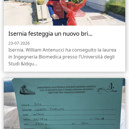
Isernia festeggia un nuovo bri...
23-07-2026
Isernia. William Antenucci ha conseguito la laurea
in Ingegneria Biomedica presso l’Università degli
Studi &ldqu...