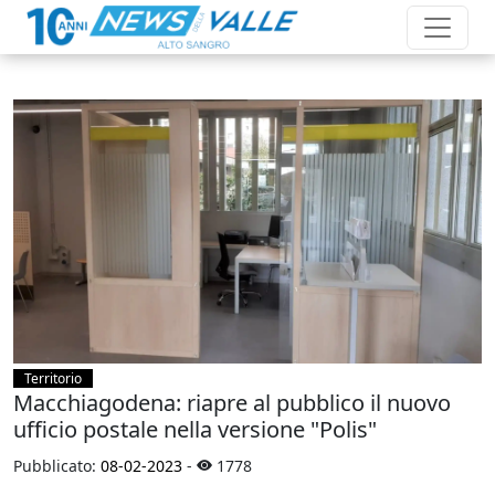
Territorio
Macchiagodena: riapre al pubblico il nuovo
ufficio postale nella versione "Polis"
Pubblicato:
08-02-2023
-
1778