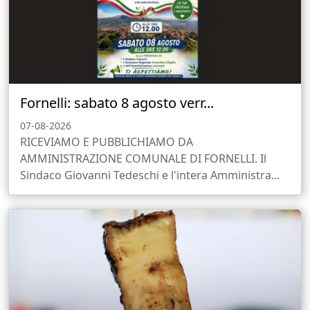
Fornelli: sabato 8 agosto verr...
07-08-2026
RICEVIAMO E PUBBLICHIAMO DA
AMMINISTRAZIONE COMUNALE DI FORNELLI. Il
Sindaco Giovanni Tedeschi e l'intera Amministra...