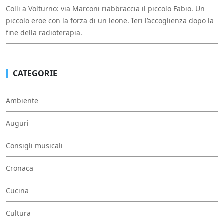
Colli a Volturno: via Marconi riabbraccia il piccolo Fabio. Un
piccolo eroe con la forza di un leone. Ieri l’accoglienza dopo la
fine della radioterapia.
CATEGORIE
Ambiente
Auguri
Consigli musicali
Cronaca
Cucina
Cultura