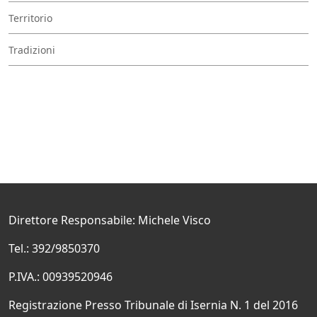
Territorio
Tradizioni
Direttore Responsabile: Michele Visco
Tel.: 392/9850370
P.IVA.: 00939520946
Registrazione Presso Tribunale di Isernia N. 1 del 2016