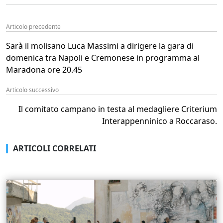
Articolo precedente
Sarà il molisano Luca Massimi a dirigere la gara di
domenica tra Napoli e Cremonese in programma al
Maradona ore 20.45
Articolo successivo
Il comitato campano in testa al medagliere Criterium
Interappenninico a Roccaraso.
ARTICOLI CORRELATI