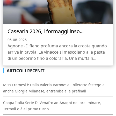
Casearia 2026, i formaggi inso...
05-08-2026
Agnone - Il fieno profuma ancora la crosta quando
arriva in tavola. Le vinacce si mescolano alla pasta
di un pecorino fino a colorarla. Una muffa n...
ARTICOLI RECENTI
Miss Framesi è Dalia Valeria Barone: a Colletorto festeggia
anche Giorgia Milanese, entrambe alle prefinali
Coppa Italia Serie D: Venafro ad Anagni nel preliminare,
Termoli già al primo turno