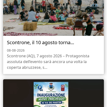
Scontrone, il 10 agosto torna...
08-08-2026
Scontrone (AQ), 7 agosto 2026 – Protagonista
assoluta dell’evento sarà ancora una volta la
coperta abruzzese, s...