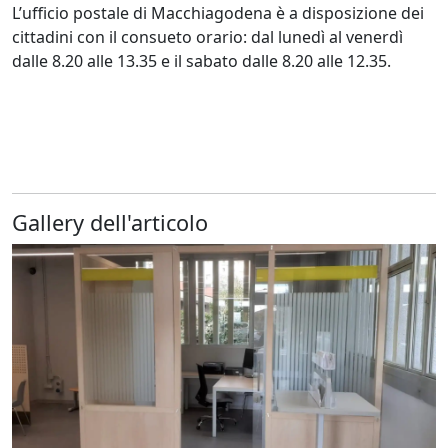
L’ufficio postale di Macchiagodena è a disposizione dei
cittadini con il consueto orario: dal lunedì al venerdì
dalle 8.20 alle 13.35 e il sabato dalle 8.20 alle 12.35.
Gallery dell'articolo