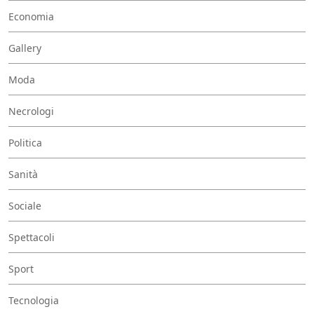
Economia
Gallery
Moda
Necrologi
Politica
Sanità
Sociale
Spettacoli
Sport
Tecnologia