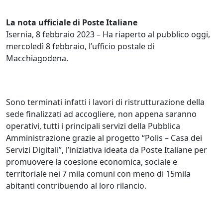
La nota ufficiale di Poste Italiane
Isernia, 8 febbraio 2023 – Ha riaperto al pubblico oggi,
mercoledì 8 febbraio, l’ufficio postale di
Macchiagodena.
Sono terminati infatti i lavori di ristrutturazione della
sede finalizzati ad accogliere, non appena saranno
operativi, tutti i principali servizi della Pubblica
Amministrazione grazie al progetto “Polis – Casa dei
Servizi Digitali”, l’iniziativa ideata da Poste Italiane per
promuovere la coesione economica, sociale e
territoriale nei 7 mila comuni con meno di 15mila
abitanti contribuendo al loro rilancio.