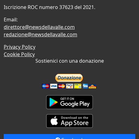
Iscrizione ROC numero 37623 del 2021.
Email:
direttore@newsdellavalle.com
redazione@newsdellavalle.com
Privacy Policy
Cookie Policy
Sostienici con una donazione