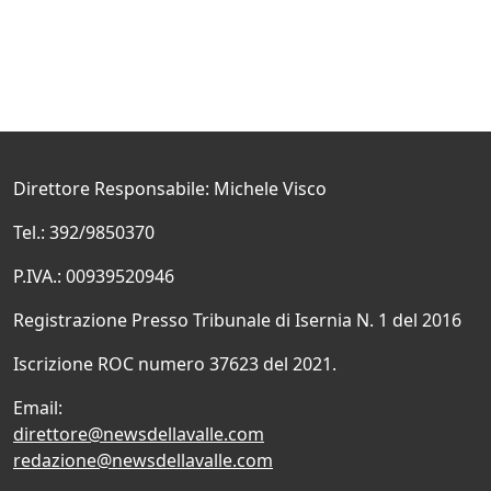
Direttore Responsabile: Michele Visco
Tel.: 392/9850370
P.IVA.: 00939520946
Registrazione Presso Tribunale di Isernia N. 1 del 2016
Iscrizione ROC numero 37623 del 2021.
Email:
direttore@newsdellavalle.com
redazione@newsdellavalle.com