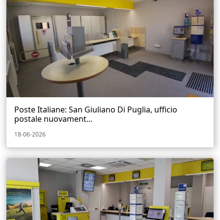
Poste Italiane: San Giuliano Di Puglia, ufficio
postale nuovament...
18-06-2026