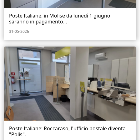
Poste Italiane: in Molise da lunedì 1 giugno
saranno in pagamento...
31-05-2026
Poste Italiane: Roccaraso, l'ufficio postale diventa
"Polis".