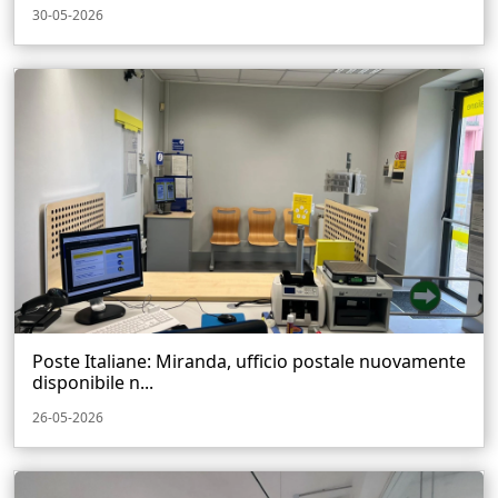
30-05-2026
Poste Italiane: Miranda, ufficio postale nuovamente
disponibile n...
26-05-2026