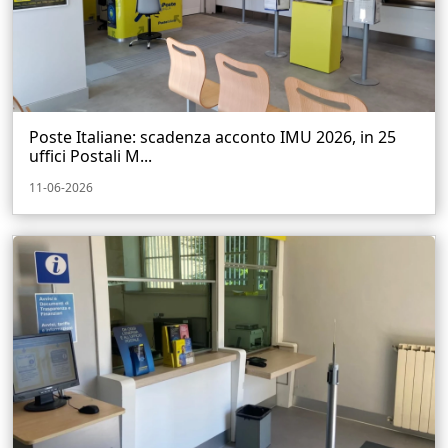
Poste Italiane: scadenza acconto IMU 2026, in 25
uffici Postali M...
11-06-2026