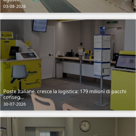
03-08-2026
Poste Italiane, cresce la logistica: 179 milioni di pacchi
conseg...
30-07-2026