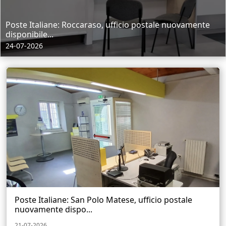
Poste Italiane: Roccaraso, ufficio postale nuovamente
disponibile...
24-07-2026
Poste Italiane: San Polo Matese, ufficio postale
nuovamente dispo...
21-07-2026