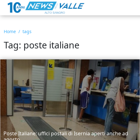
Home
tags
Tag: poste italiane
Poste Italiane: uffici postali di Isernia aperti anche ad
agosto.