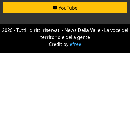
YouTube
2026 - Tutti i diritti riservati - News Della Valle - La voce del
territorio e della gente
Credit by
efree