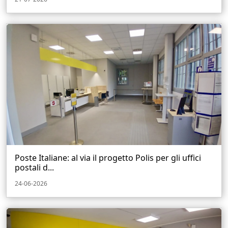
Poste Italiane: al via il progetto Polis per gli uffici
postali d...
24-06-2026