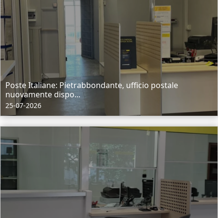
Poste Italiane: Pietrabbondante, ufficio postale
nuovamente dispo...
25-07-2026