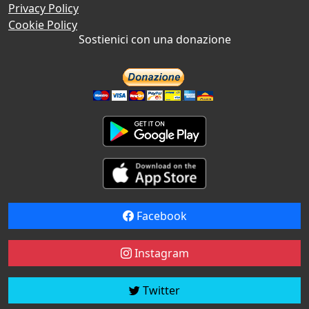
Privacy Policy
Cookie Policy
Sostienici con una donazione
Facebook
Instagram
Twitter