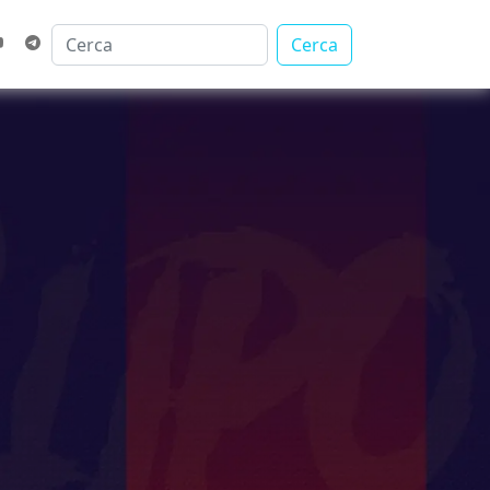
Cerca