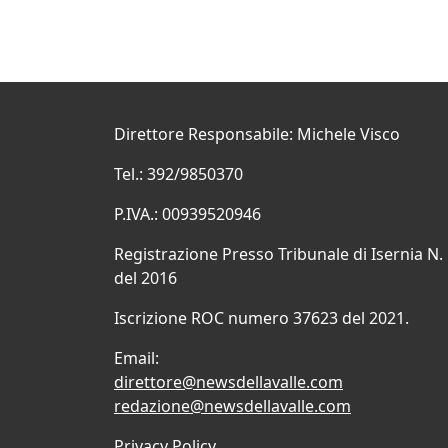
Direttore Responsabile: Michele Visco
Tel.: 392/9850370
P.IVA.: 00939520946
Registrazione Presso Tribunale di Isernia N.
del 2016
Iscrizione ROC numero 37623 del 2021.
Email:
direttore@newsdellavalle.com
redazione@newsdellavalle.com
Privacy Policy