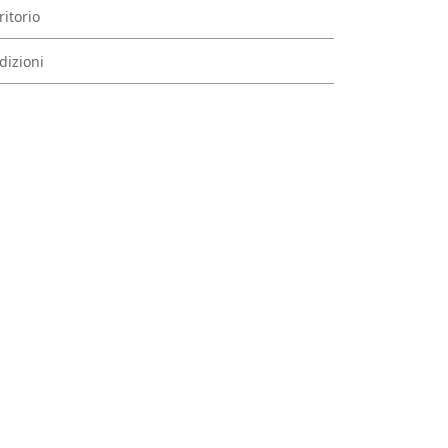
ritorio
dizioni