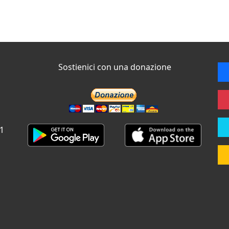
Sostienici con una donazione
 1