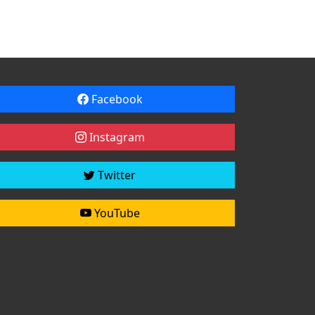
Facebook
Instagram
Twitter
YouTube