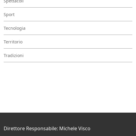
Spettacoli
Sport
Tecnologia
Territorio
Tradizioni
Direttore Responsabile: Michele Visco