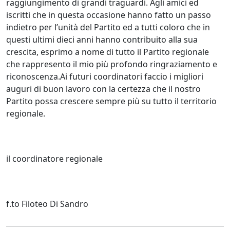
raggiungimento di grandi traguardi. Agli amici ed
iscritti che in questa occasione hanno fatto un passo
indietro per l’unità del Partito ed a tutti coloro che in
questi ultimi dieci anni hanno contribuito alla sua
crescita, esprimo a nome di tutto il Partito regionale
che rappresento il mio più profondo ringraziamento e
riconoscenza.Ai futuri coordinatori faccio i migliori
auguri di buon lavoro con la certezza che il nostro
Partito possa crescere sempre più su tutto il territorio
regionale.
il coordinatore regionale
f.to Filoteo Di Sandro