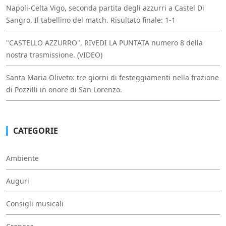
Napoli-Celta Vigo, seconda partita degli azzurri a Castel Di
Sangro. Il tabellino del match. Risultato finale: 1-1
"CASTELLO AZZURRO", RIVEDI LA PUNTATA numero 8 della
nostra trasmissione. (VIDEO)
Santa Maria Oliveto: tre giorni di festeggiamenti nella frazione
di Pozzilli in onore di San Lorenzo.
CATEGORIE
Ambiente
Auguri
Consigli musicali