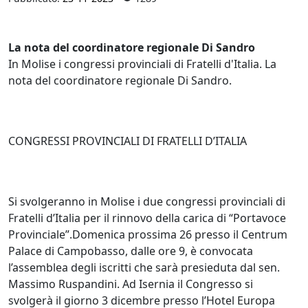
La nota del coordinatore regionale Di Sandro
In Molise i congressi provinciali di Fratelli d'Italia. La
nota del coordinatore regionale Di Sandro.
CONGRESSI PROVINCIALI DI FRATELLI D’ITALIA
Si svolgeranno in Molise i due congressi provinciali di
Fratelli d’Italia per il rinnovo della carica di “Portavoce
Provinciale”.Domenica prossima 26 presso il Centrum
Palace di Campobasso, dalle ore 9, è convocata
l’assemblea degli iscritti che sarà presieduta dal sen.
Massimo Ruspandini. Ad Isernia il Congresso si
svolgerà il giorno 3 dicembre presso l’Hotel Europa