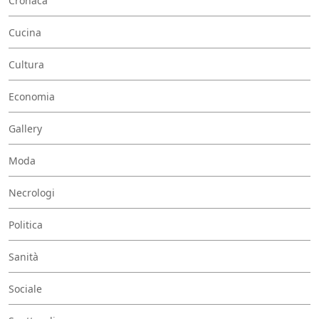
Cronaca
Cucina
Cultura
Economia
Gallery
Moda
Necrologi
Politica
Sanità
Sociale