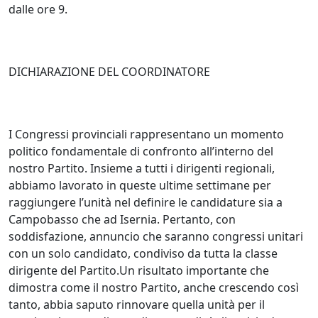
dalle ore 9.
DICHIARAZIONE DEL COORDINATORE
I Congressi provinciali rappresentano un momento
politico fondamentale di confronto all’interno del
nostro Partito. Insieme a tutti i dirigenti regionali,
abbiamo lavorato in queste ultime settimane per
raggiungere l’unità nel definire le candidature sia a
Campobasso che ad Isernia. Pertanto, con
soddisfazione, annuncio che saranno congressi unitari
con un solo candidato, condiviso da tutta la classe
dirigente del Partito.Un risultato importante che
dimostra come il nostro Partito, anche crescendo così
tanto, abbia saputo rinnovare quella unità per il