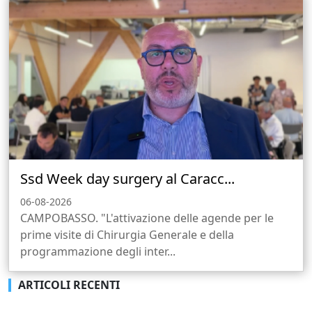
Ssd Week day surgery al Caracc...
06-08-2026
CAMPOBASSO. "L'attivazione delle agende per le
prime visite di Chirurgia Generale e della
programmazione degli inter...
ARTICOLI RECENTI