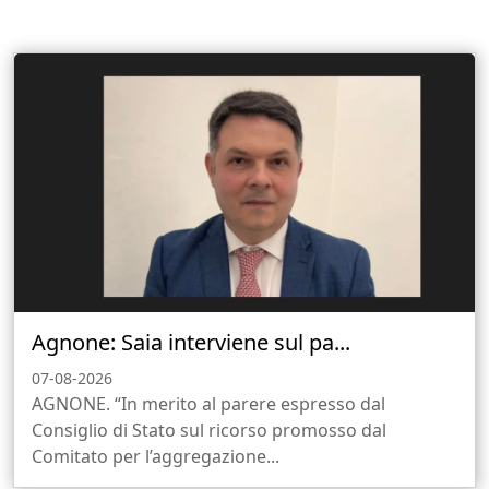
Agnone: Saia interviene sul pa...
07-08-2026
AGNONE. “In merito al parere espresso dal
Consiglio di Stato sul ricorso promosso dal
Comitato per l’aggregazione...