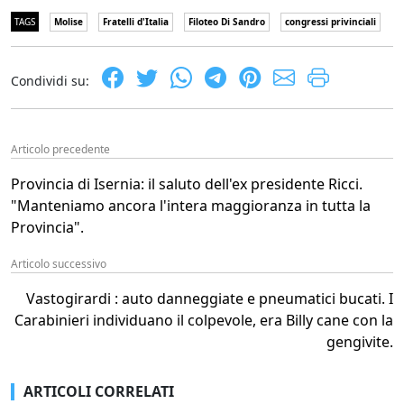
TAGS
Molise
Fratelli d'Italia
Filoteo Di Sandro
congressi privinciali
Condividi su:
Articolo precedente
Provincia di Isernia: il saluto dell'ex presidente Ricci.
"Manteniamo ancora l'intera maggioranza in tutta la
Provincia".
Articolo successivo
Vastogirardi : auto danneggiate e pneumatici bucati. I
Carabinieri individuano il colpevole, era Billy cane con la
gengivite.
ARTICOLI CORRELATI