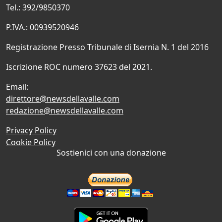
Tel.: 392/9850370
P.IVA.: 00939520946
Registrazione Presso Tribunale di Isernia N. 1 del 2016
Iscrizione ROC numero 37623 del 2021.
Email:
direttore@newsdellavalle.com
redazione@newsdellavalle.com
Privacy Policy
Cookie Policy
Sostienici con una donazione