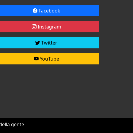
Facebook
Instagram
Twitter
YouTube
 della gente