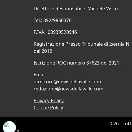
Direttore Responsabile: Michele Visco
Tel.: 392/9850370
P.IVA.: 00939520946
Registrazione Presso Tribunale di Isernia N.
del 2016
Iscrizione ROC numero 37623 del 2021.
Email:
direttore@newsdellavalle.com
redazione@newsdellavalle.com
Privacy Policy
Cookie Policy
2026 - Tutt