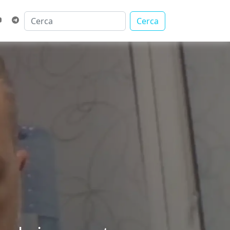
Cerca