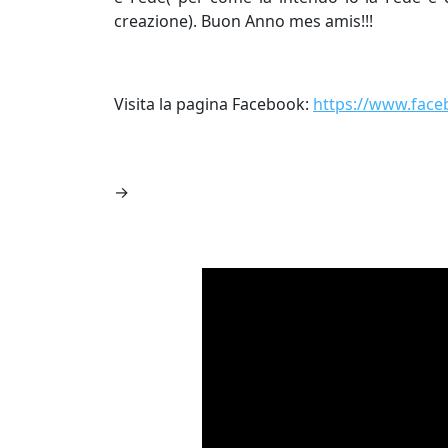
creazione). Buon Anno mes amis!!!
Visita la pagina Facebook:
https://www.fac
→