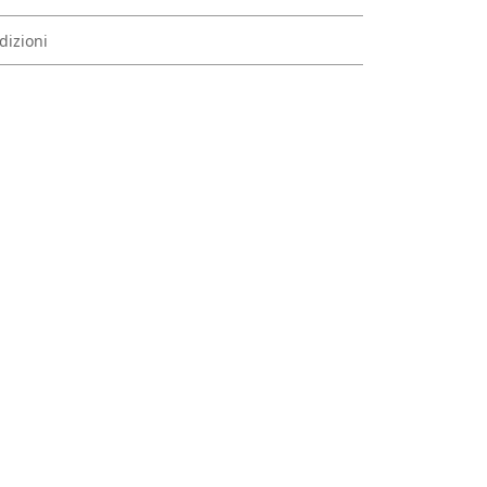
dizioni