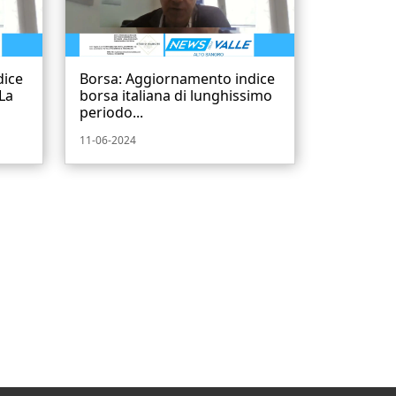
dice
Borsa: Aggiornamento indice
La
borsa italiana di lunghissimo
periodo...
11-06-2024