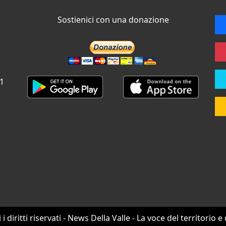
Sostienici con una donazione
 1
i i diritti riservati - News Della Valle - La voce del territorio e