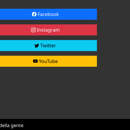
Facebook
Instagram
Twitter
YouTube
 della gente