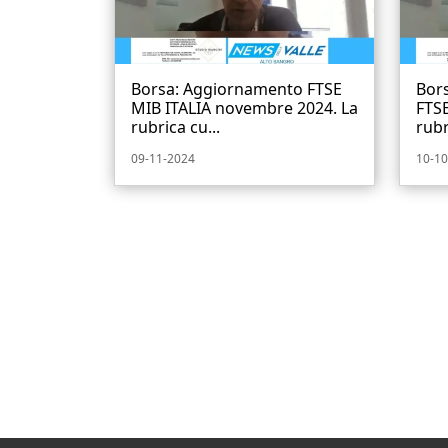
Borsa: Aggiornamento FTSE
Bor
MIB ITALIA novembre 2024. La
FTSE
rubrica cu...
rubr
09-11-2024
10-10