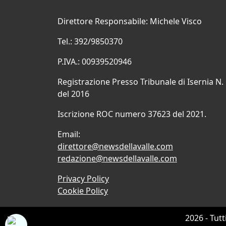
Direttore Responsabile: Michele Visco
Tel.: 392/9850370
P.IVA.: 00939520946
Registrazione Presso Tribunale di Isernia N.
del 2016
Iscrizione ROC numero 37623 del 2021.
Email:
direttore@newsdellavalle.com
redazione@newsdellavalle.com
Privacy Policy
Cookie Policy
2026 - Tutt