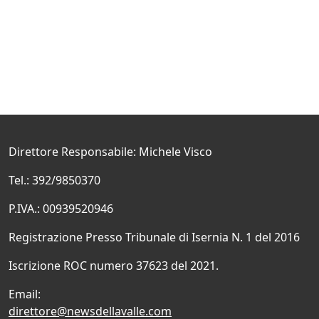
Direttore Responsabile: Michele Visco
Tel.: 392/9850370
P.IVA.: 00939520946
Registrazione Presso Tribunale di Isernia N. 1 del 2016
Iscrizione ROC numero 37623 del 2021.
Email:
direttore@newsdellavalle.com