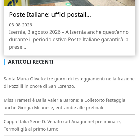
Poste Italiane: uffici postali...
03-08-2026
Isernia, 3 agosto 2026 – A Isernia anche quest’anno
durante il periodo estivo Poste Italiane garantirà la
prese...
ARTICOLI RECENTI
Santa Maria Oliveto: tre giorni di festeggiamenti nella frazione
di Pozzilli in onore di San Lorenzo.
Miss Framesi è Dalia Valeria Barone: a Colletorto festeggia
anche Giorgia Milanese, entrambe alle prefinali
Coppa Italia Serie D: Venafro ad Anagni nel preliminare,
Termoli già al primo turno