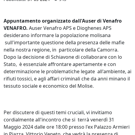
Appuntamento organizzato dall'Auser di Venafro
VENAFRO.
Auser Venafro APS e Dioghenes APS
desiderano informare la popolazione molisana
sull'importante questione della presenza delle mafie
nella nostra regione, in particolare della Camorra.
Dopo la decisione di Schiavone di collaborare con lo
Stato, è essenziale affrontare apertamente e con
determinazione le problematiche legate all'ambiente, ai
rifiuti tossici, e agli affari criminali che da anni minano il
tessuto sociale e economico del Molise.
Per discutere di questi temi cruciali, vi invitiamo
cordialmente all'incontro che si terrà venerdì 31
Maggio 2024 dalle ore 18:00 presso l'ex Palazzo Armieri
in Piazza Vittorio Veneto, che vedrà la presenza di