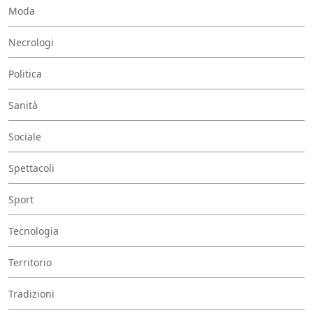
Moda
Necrologi
Politica
Sanità
Sociale
Spettacoli
Sport
Tecnologia
Territorio
Tradizioni