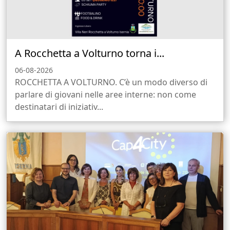
A Rocchetta a Volturno torna i...
06-08-2026
ROCCHETTA A VOLTURNO. C’è un modo diverso di
parlare di giovani nelle aree interne: non come
destinatari di iniziativ...