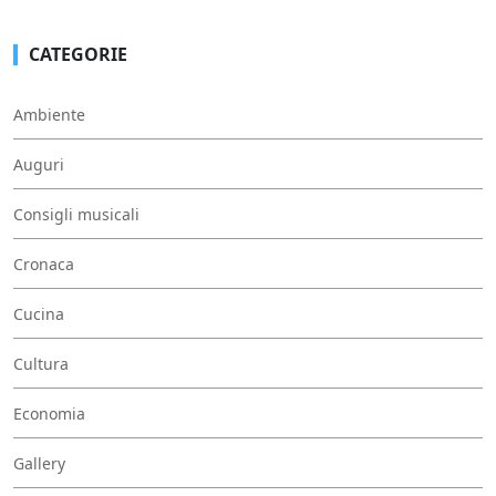
CATEGORIE
Ambiente
Auguri
Consigli musicali
Cronaca
Cucina
Cultura
Economia
Gallery