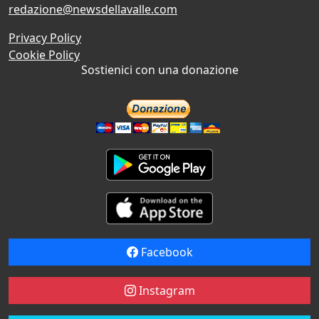
redazione@newsdellavalle.com
Privacy Policy
Cookie Policy
Sostienici con una donazione
Facebook
Instagram