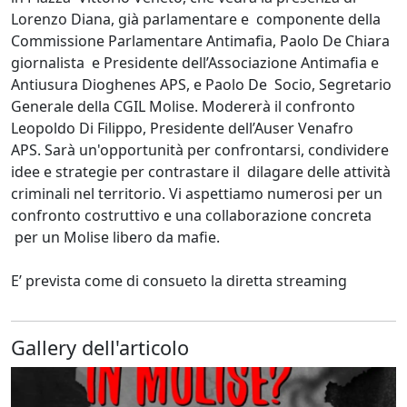
Lorenzo Diana, già parlamentare e componente della
Commissione Parlamentare Antimafia, Paolo De Chiara
giornalista e Presidente dell’Associazione Antimafia e
Antiusura Dioghenes APS, e Paolo De Socio, Segretario
Generale della CGIL Molise. Modererà il confronto
Leopoldo Di Filippo, Presidente dell’Auser Venafro
APS. Sarà un'opportunità per confrontarsi, condividere
idee e strategie per contrastare il dilagare delle attività
criminali nel territorio. Vi aspettiamo numerosi per un
confronto costruttivo e una collaborazione concreta
per un Molise libero da mafie.
E’ prevista come di consueto la diretta streaming
Gallery dell'articolo