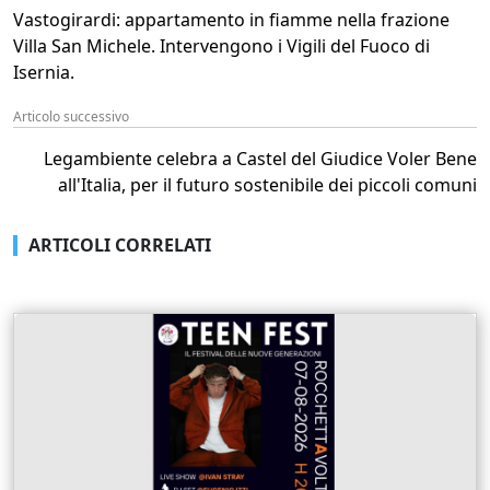
Vastogirardi: appartamento in fiamme nella frazione
Villa San Michele. Intervengono i Vigili del Fuoco di
Isernia.
Articolo successivo
Legambiente celebra a Castel del Giudice Voler Bene
all'Italia, per il futuro sostenibile dei piccoli comuni
ARTICOLI CORRELATI