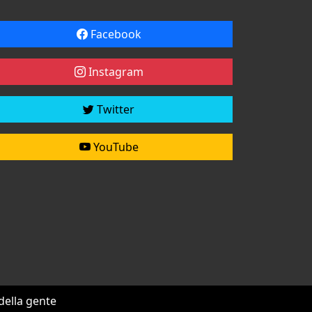
Facebook
Instagram
Twitter
YouTube
 della gente