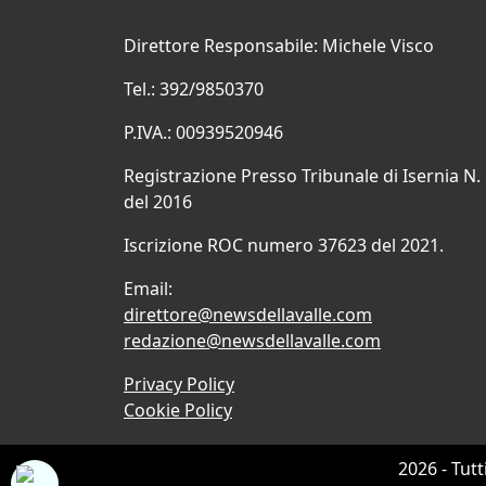
Direttore Responsabile: Michele Visco
Tel.: 392/9850370
P.IVA.: 00939520946
Registrazione Presso Tribunale di Isernia N.
del 2016
Iscrizione ROC numero 37623 del 2021.
Email:
direttore@newsdellavalle.com
redazione@newsdellavalle.com
Privacy Policy
Cookie Policy
2026 - Tutt