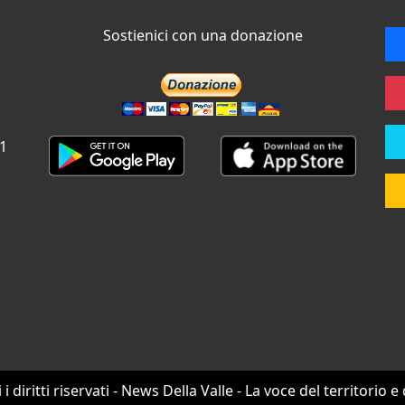
Sostienici con una donazione
 1
i i diritti riservati - News Della Valle - La voce del territorio e