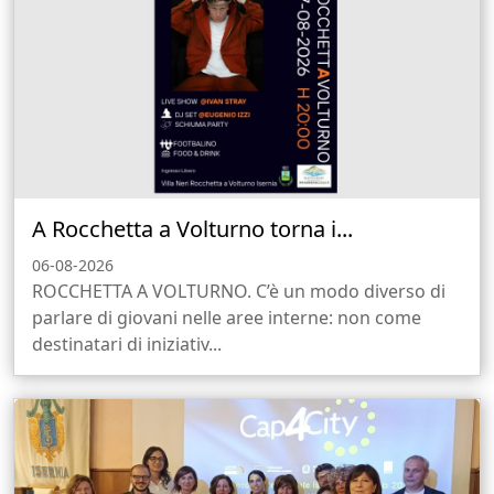
A Rocchetta a Volturno torna i...
06-08-2026
ROCCHETTA A VOLTURNO. C’è un modo diverso di
parlare di giovani nelle aree interne: non come
destinatari di iniziativ...