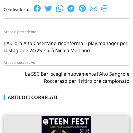
Condividi su:
Articolo precedente
L'Aurora Alto Casertano riconferma il play manager per
la stagione 24/25: sarà Nicola Mancino
Articolo successivo
La SSC Bari sceglie nuovamente l'Alto Sangro e
Roccaraso per il ritiro pre campionato
ARTICOLI CORRELATI