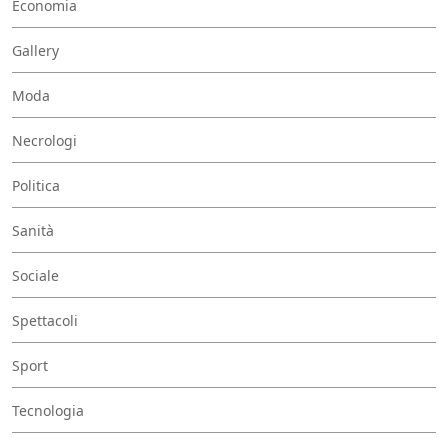
Economia
Gallery
Moda
Necrologi
Politica
Sanità
Sociale
Spettacoli
Sport
Tecnologia