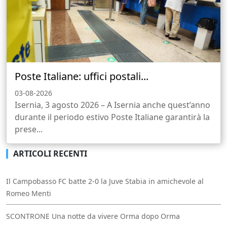
Poste Italiane: uffici postali...
03-08-2026
Isernia, 3 agosto 2026 – A Isernia anche quest’anno
durante il periodo estivo Poste Italiane garantirà la
prese...
ARTICOLI RECENTI
Il Campobasso FC batte 2-0 la Juve Stabia in amichevole al
Romeo Menti
SCONTRONE Una notte da vivere Orma dopo Orma