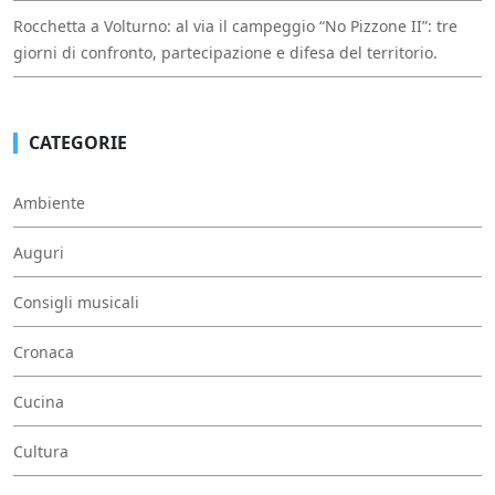
Rocchetta a Volturno: al via il campeggio “No Pizzone II”: tre
giorni di confronto, partecipazione e difesa del territorio.
CATEGORIE
Ambiente
Auguri
Consigli musicali
Cronaca
Cucina
Cultura