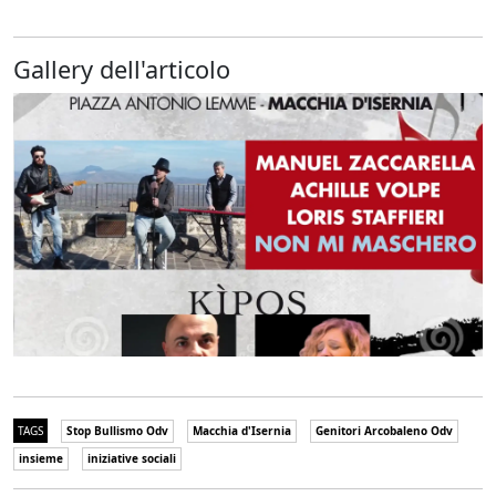
Gallery dell'articolo
TAGS
Stop Bullismo Odv
Macchia d'Isernia
Genitori Arcobaleno Odv
insieme
iniziative sociali