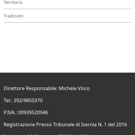
Territorio
Tradizioni
Direttore Responsabile: Michele Visco
Tel.: 392/9850370
P.IVA.: 00939520946
Registrazione Presso Tribunale di Isernia N. 1 del 2016