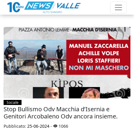
Sociale
Stop Bullismo Odv Macchia d’Isernia e
Genitori Arcobaleno Odv ancora insieme.
Pubblicato:
25-06-2024
-
1066