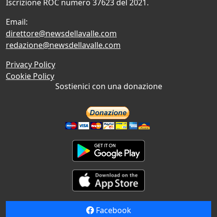
Iscrizione ROC numero 37623 del 2021.
Email:
direttore@newsdellavalle.com
redazione@newsdellavalle.com
Privacy Policy
Cookie Policy
Sostienici con una donazione
Facebook