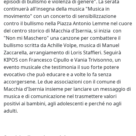
episodi di bullismo e violenza di genere". La serata
continuerà all'insegna della musica "Musica in
movimento" con un concerto di sensibilizzazione
contro il bullismo nella Piazza Antonio Lemme nel cuore
del centro storico di Macchia d'Isernia, si inizia con
"Non mi Maschero" una canzone per combattere il
bullismo scritta da Achille Volpe, musica di Manuel
Zaccarella, arrangiamento di Loris Staffieri. Seguirà
KIPOS con Francesco Cipullo e Vania Trivisonno, un
evento musicale che testimonia il suo forte potere
evocativo che può educare e a volte lo fa senza
accorgersene. Le due associazioni con il comune di
Macchia d'Isernia insieme per lanciare un messaggio di
musica e di comunicazione nel trasmettere valori
positivi ai bambini, agli adolescenti e perché no agli
adulti.