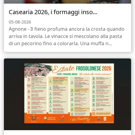
Casearia 2026, i formaggi inso...
05-08-2026
Agnone - Il fieno profuma ancora la crosta quando
arriva in tavola. Le vinacce si mescolano alla pasta
di un pecorino fino a colorarla. Una muffa n...