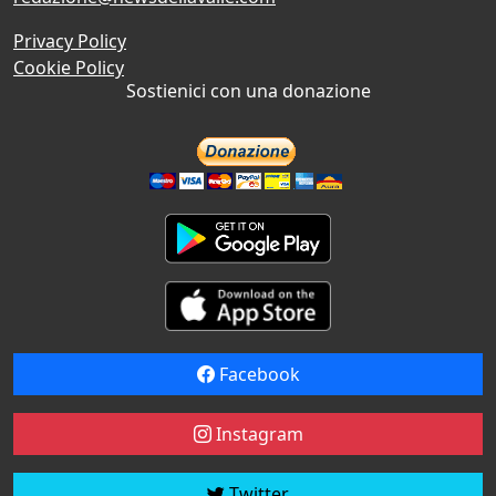
Privacy Policy
Cookie Policy
Sostienici con una donazione
Facebook
Instagram
Twitter