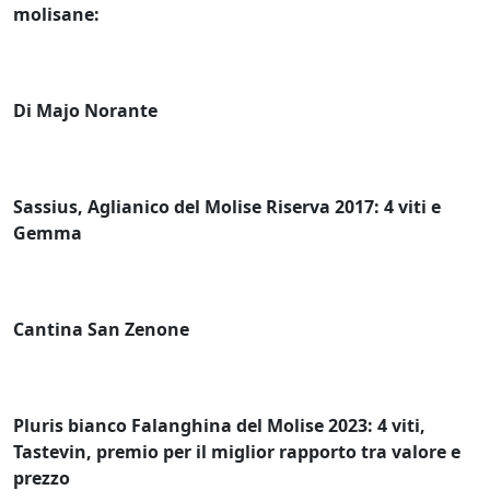
molisane:
Di Majo Norante
Sassius, Aglianico del Molise Riserva 2017: 4 viti e
Gemma
Cantina San Zenone
Pluris bianco Falanghina del Molise 2023: 4 viti,
Tastevin, premio per il miglior rapporto tra valore e
prezzo