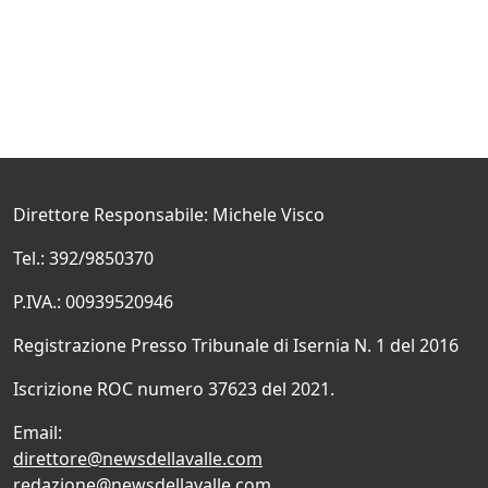
Direttore Responsabile: Michele Visco
Tel.: 392/9850370
P.IVA.: 00939520946
Registrazione Presso Tribunale di Isernia N. 1 del 2016
Iscrizione ROC numero 37623 del 2021.
Email:
direttore@newsdellavalle.com
redazione@newsdellavalle.com