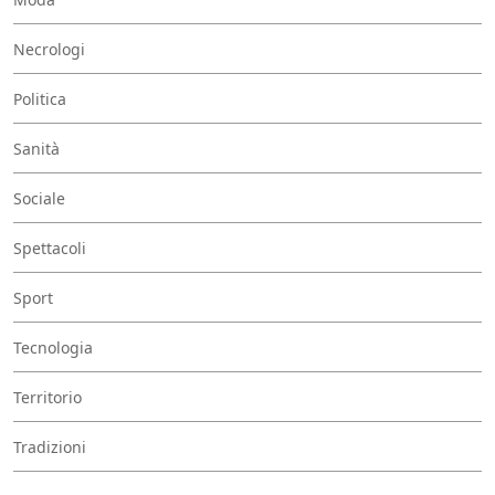
Necrologi
Politica
Sanità
Sociale
Spettacoli
Sport
Tecnologia
Territorio
Tradizioni