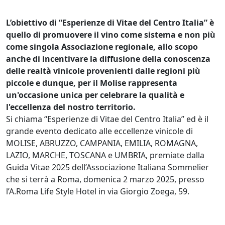
L’obiettivo di “Esperienze di Vitae del Centro Italia” è
quello di promuovere il vino come sistema e non più
come singola Associazione regionale, allo scopo
anche di incentivare la diffusione della conoscenza
delle realtà vinicole provenienti dalle regioni più
piccole e dunque, per il Molise rappresenta
un'occasione unica per celebrare la qualità e
l'eccellenza del nostro territorio.
Si chiama “Esperienze di Vitae del Centro Italia” ed è il
grande evento dedicato alle eccellenze vinicole di
MOLISE, ABRUZZO, CAMPANIA, EMILIA, ROMAGNA,
LAZIO, MARCHE, TOSCANA e UMBRIA, premiate dalla
Guida Vitae 2025 dell’Associazione Italiana Sommelier
che si terrà a Roma, domenica 2 marzo 2025, presso
l’A.Roma Life Style Hotel in via Giorgio Zoega, 59.