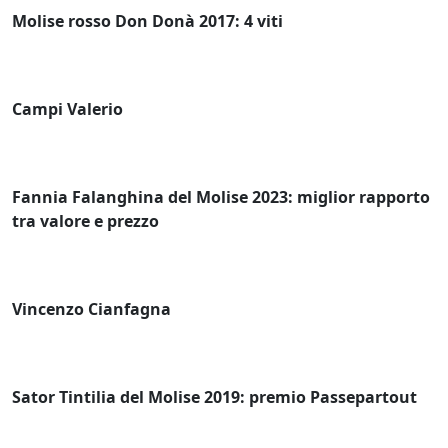
Molise rosso Don Donà 2017: 4 viti
Campi Valerio
Fannia Falanghina del Molise 2023: miglior rapporto
tra valore e prezzo
Vincenzo Cianfagna
Sator Tintilia del Molise 2019: premio Passepartout