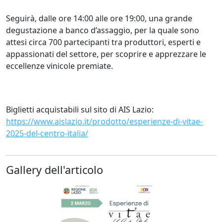
Seguirà, dalle ore 14:00 alle ore 19:00, una grande
degustazione a banco d’assaggio, per la quale sono
attesi circa 700 partecipanti tra produttori, esperti e
appassionati del settore, per scoprire e apprezzare le
eccellenze vinicole premiate.
Biglietti acquistabili sul sito di AIS Lazio:
https://www.aislazio.it/prodotto/esperienze-di-vitae-
2025-del-centro-italia/
Gallery dell'articolo