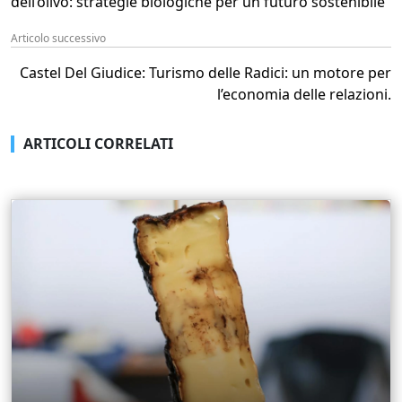
dell’olivo: strategie biologiche per un futuro sostenibile
Articolo successivo
Castel Del Giudice: Turismo delle Radici: un motore per
l’economia delle relazioni.
ARTICOLI CORRELATI