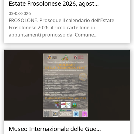
Estate Frosolonese 2026, agost...
03-08-2026
FROSOLONE. Prosegue il calendario dell’Estate
Frosolonese 2026, il ricco cartellone di
appuntamenti promosso dal Comune...
Museo Internazionale delle Gue...