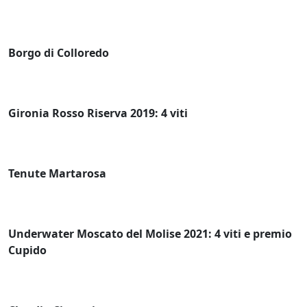
Borgo di Colloredo
Gironia Rosso Riserva 2019: 4 viti
Tenute Martarosa
Underwater Moscato del Molise 2021: 4 viti e premio
Cupido