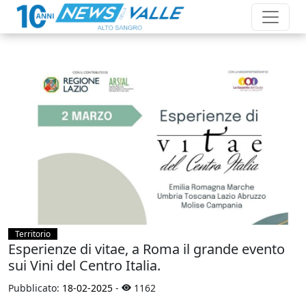
Territorio
Esperienze di vitae, a Roma il grande evento
sui Vini del Centro Italia.
Pubblicato:
18-02-2025
-
1162