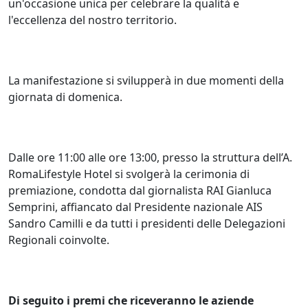
un'occasione unica per celebrare la qualità e
l'eccellenza del nostro territorio.
La manifestazione si svilupperà in due momenti della
giornata di domenica.
Dalle ore 11:00 alle ore 13:00, presso la struttura dell’A.
RomaLifestyle Hotel si svolgerà la cerimonia di
premiazione, condotta dal giornalista RAI Gianluca
Semprini, affiancato dal Presidente nazionale AIS
Sandro Camilli e da tutti i presidenti delle Delegazioni
Regionali coinvolte.
Di seguito i premi che riceveranno le aziende