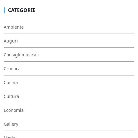
CATEGORIE
Ambiente
Auguri
Consigli musicali
Cronaca
Cucina
Cultura
Economia
Gallery
Moda