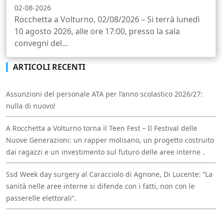
02-08-2026
Rocchetta a Volturno, 02/08/2026 – Si terrà lunedì
10 agosto 2026, alle ore 17:00, presso la sala
convegni del...
ARTICOLI RECENTI
Assunzioni del personale ATA per l’anno scolastico 2026/27:
nulla di nuovo!
A Rocchetta a Volturno torna il Teen Fest – Il Festival delle
Nuove Generazioni: un rapper molisano, un progetto costruito
dai ragazzi e un investimento sul futuro delle aree interne .
Ssd Week day surgery al Caracciolo di Agnone, Di Lucente: “La
sanità nelle aree interne si difende con i fatti, non con le
passerelle elettorali”.