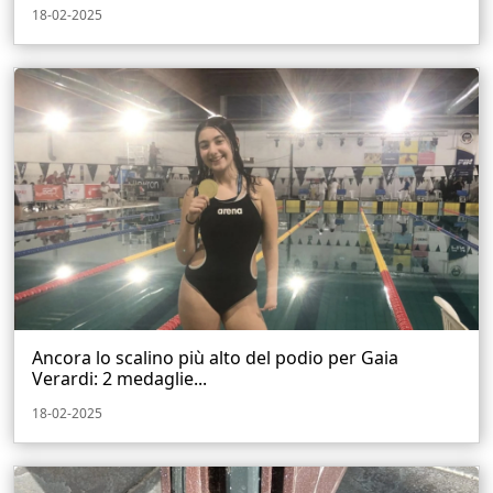
18-02-2025
Ancora lo scalino più alto del podio per Gaia
Verardi: 2 medaglie...
18-02-2025