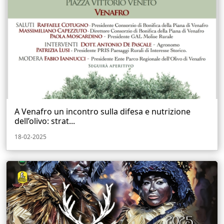
A Venafro un incontro sulla difesa e nutrizione
dell’olivo: strat...
18-02-2025