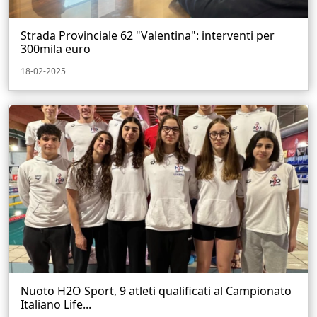
Strada Provinciale 62 "Valentina": interventi per
300mila euro
18-02-2025
Nuoto H2O Sport, 9 atleti qualificati al Campionato
Italiano Life...