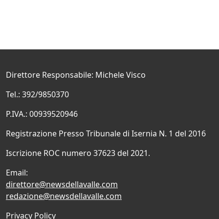
Direttore Responsabile: Michele Visco
Tel.: 392/9850370
P.IVA.: 00939520946
Registrazione Presso Tribunale di Isernia N. 1 del 2016
Iscrizione ROC numero 37623 del 2021.
Email:
direttore@newsdellavalle.com
redazione@newsdellavalle.com
Privacy Policy