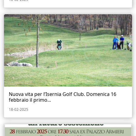
Nuova vita per l’Isernia Golf Club. Domenica 16
febbraio il primo...
18-02-2025