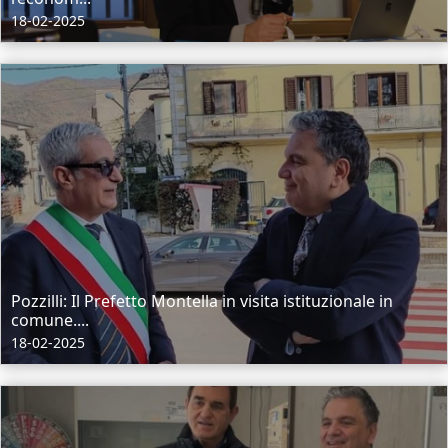
18-02-2025
Pozzilli: Il Prefetto Montella in visita istituzionale in
comune....
18-02-2025