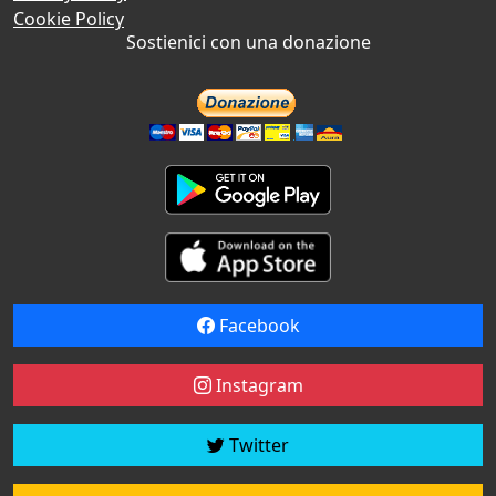
Cookie Policy
Sostienici con una donazione
Facebook
Instagram
Twitter