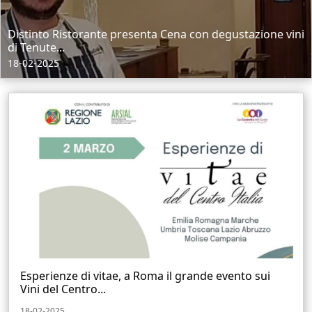
Distinto Ristorante presenta Cena con degustazione vini
di Tenute...
18-02-2025
Esperienze di vitae, a Roma il grande evento sui
Vini del Centro...
18-02-2025