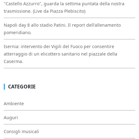
"Castello Azzurro", guarda la settima puntata della nostra
trasmissione. (Live da Piazza Plebiscito)
Napoli day 8 allo stadio Patini. Il report dell'allenamento
pomeridiano.
Isernia: intervento dei Vigili del Fuoco per consentire
atterraggio di un elicottero sanitario nel piazzale della
Caserma.
CATEGORIE
Ambiente
Auguri
Consigli musicali