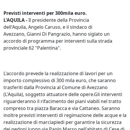
Previsti interventi per 300mila euro.
L'AQUILA -
Il presidente della Provincia
dell'Aquila, Angelo Caruso, e il sindaco di
Avezzano, Gianni Di Pangrazio, hanno siglato un
accordo di programma per interventi sulla strada
provinciale 62 "Palentina".
L'accordo prevede la realizzazione di lavori per un
importo complessivo di 300 mila euro, che saranno
trasferiti dalla Provincia al Comune di Avezzano
(L'Aquila), soggetto attuatore delle opere.Gli interventi
riguarderanno il rifacimento dei piani viabili nel tratto
compreso tra piazza Baracca e via Cattaneo. Saranno
inoltre previsti interventi di regimazione delle acque e la
realizzazione di marciapiedi per garantire la sicurezza
dei pedoni lungo via Paolo Marso nell'abitato di Cese di