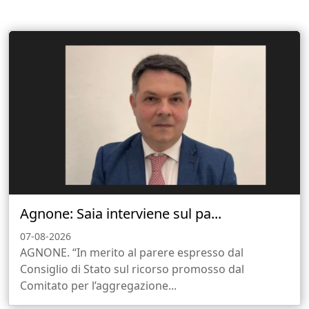
Agnone: Saia interviene sul pa...
07-08-2026
AGNONE. “In merito al parere espresso dal
Consiglio di Stato sul ricorso promosso dal
Comitato per l’aggregazione...