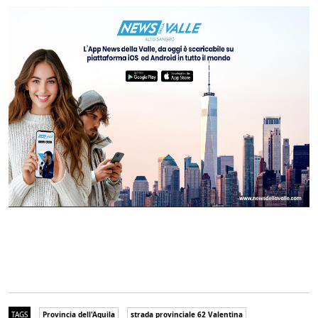
TAGS
Provincia dell'Aquila
strada provinciale 62 Valentina