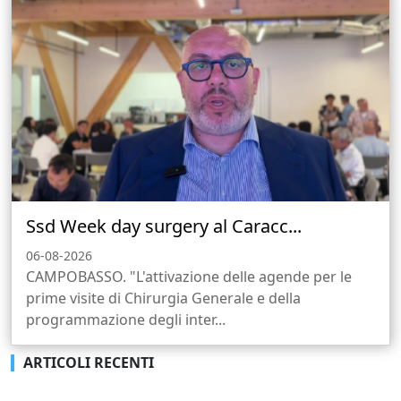
Ssd Week day surgery al Caracc...
06-08-2026
CAMPOBASSO. "L'attivazione delle agende per le
prime visite di Chirurgia Generale e della
programmazione degli inter...
ARTICOLI RECENTI