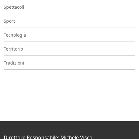
Spettacoli
Sport
Tecnologia
Territorio
Tradizioni
Direttore Responsabile: Michele Visco