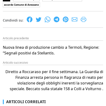
accordo Comune di Avezzano
Condividi su:
Articolo precedente
Nuova linea di produzione cambio a Termoli, Regione:
“Segnali positivi da Stellantis.
Articolo successivo
Diretto a Roccaraso per il fine settimana. La Guardia di
Finanza arresta persona in flagranza di reato per
violazione degli obblighi inerenti la sorveglianza
speciale. Beccato sulla statale 158 a Colli a Volturno .
ARTICOLI CORRELATI