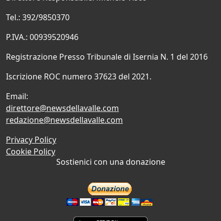
Tel.: 392/9850370
P.IVA.: 00939520946
Registrazione Presso Tribunale di Isernia N. 1 del 2016
Iscrizione ROC numero 37623 del 2021.
Email:
direttore@newsdellavalle.com
redazione@newsdellavalle.com
Privacy Policy
Cookie Policy
Sostienici con una donazione