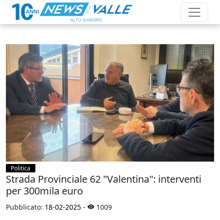
Politica
Strada Provinciale 62 "Valentina": interventi
per 300mila euro
Pubblicato:
18-02-2025
-
1009