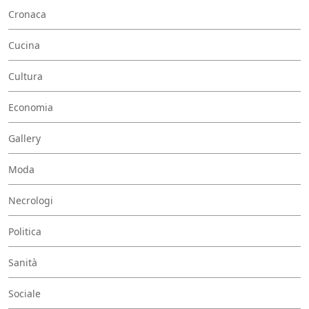
Cronaca
Cucina
Cultura
Economia
Gallery
Moda
Necrologi
Politica
Sanità
Sociale