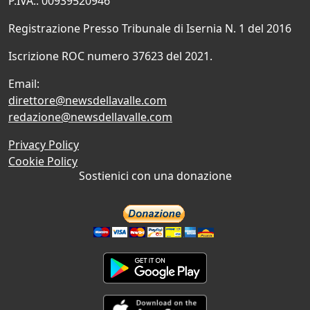
P.IVA.: 00939520946
Registrazione Presso Tribunale di Isernia N. 1 del 2016
Iscrizione ROC numero 37623 del 2021.
Email:
direttore@newsdellavalle.com
redazione@newsdellavalle.com
Privacy Policy
Cookie Policy
Sostienici con una donazione