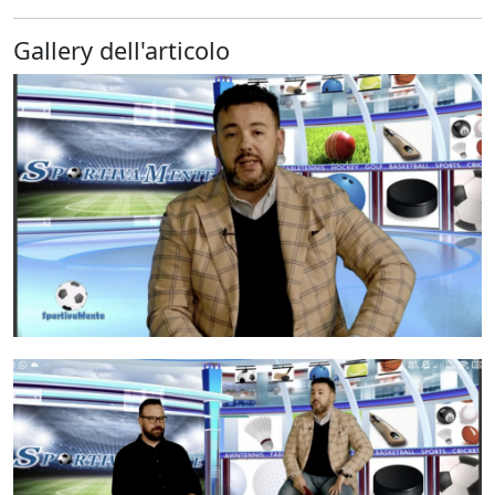
Gallery dell'articolo