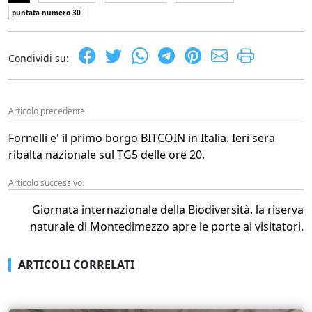
puntata numero 30
Condividi su:
Articolo precedente
Fornelli e' il primo borgo BITCOIN in Italia. Ieri sera
ribalta nazionale sul TG5 delle ore 20.
Articolo successivo
Giornata internazionale della Biodiversità, la riserva
naturale di Montedimezzo apre le porte ai visitatori.
ARTICOLI CORRELATI