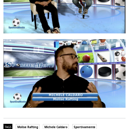
TAGS
Molise Rafting
Michele Caldaro
Sportivamente