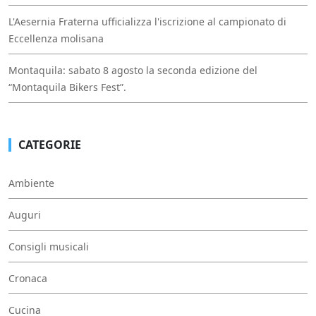
L'Aesernia Fraterna ufficializza l'iscrizione al campionato di
Eccellenza molisana
Montaquila: sabato 8 agosto la seconda edizione del
“Montaquila Bikers Fest”.
CATEGORIE
Ambiente
Auguri
Consigli musicali
Cronaca
Cucina