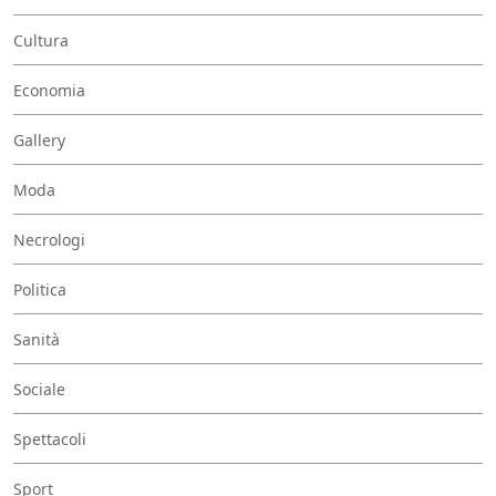
Cultura
Economia
Gallery
Moda
Necrologi
Politica
Sanità
Sociale
Spettacoli
Sport