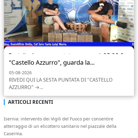
"Castello Azzurro", guarda la...
05-08-2026
RIVEDI QUI LA SESTA PUNTATA DI "CASTELLO
AZZURRO" →...
ARTICOLI RECENTI
Isernia: intervento dei Vigili del Fuoco per consentire
atterraggio di un elicottero sanitario nel piazzale della
Caserma.