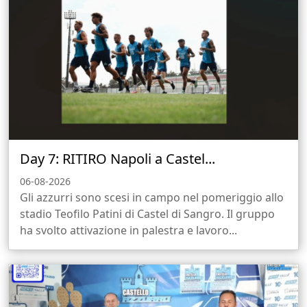
Day 7: RITIRO Napoli a Castel...
06-08-2026
Gli azzurri sono scesi in campo nel pomeriggio allo
stadio Teofilo Patini di Castel di Sangro. Il gruppo
ha svolto attivazione in palestra e lavoro...