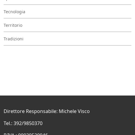
Tecnologia
Territorio
Tradizioni
Direttore Responsabile: Michele Visco
Tel.: 392/9850370