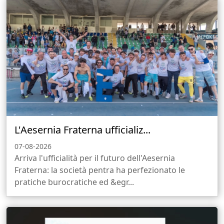
L'Aesernia Fraterna ufficializ...
07-08-2026
Arriva l'ufficialità per il futuro dell'Aesernia
Fraterna: la società pentra ha perfezionato le
pratiche burocratiche ed &egr...