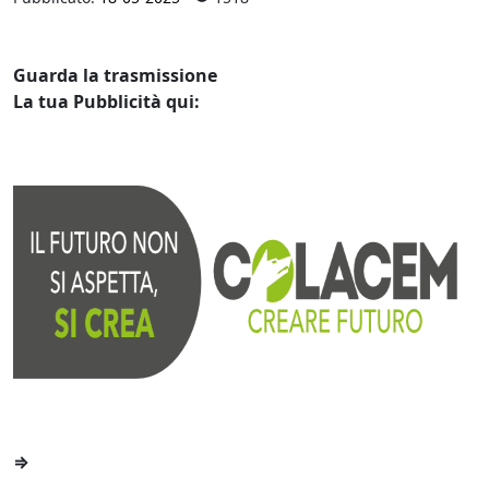
Guarda la trasmissione
La tua Pubblicità qui:
⇒