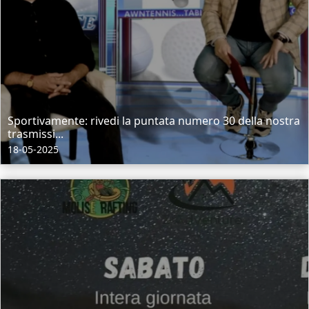
Sportivamente: rivedi la puntata numero 30 della nostra
trasmissi...
18-05-2025