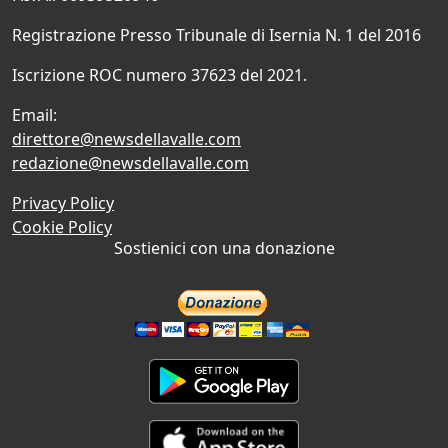
Registrazione Presso Tribunale di Isernia N. 1 del 2016
Iscrizione ROC numero 37623 del 2021.
Email:
direttore@newsdellavalle.com
redazione@newsdellavalle.com
Privacy Policy
Cookie Policy
Sostienici con una donazione