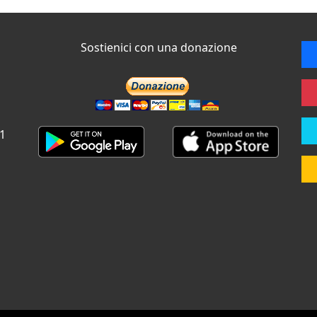
Sostienici con una donazione
 1