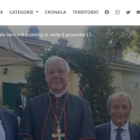
E
CATEGORIE
CRONACA
TERRITORIO
le Gerhard Ludwing in visita il prossimo 17...