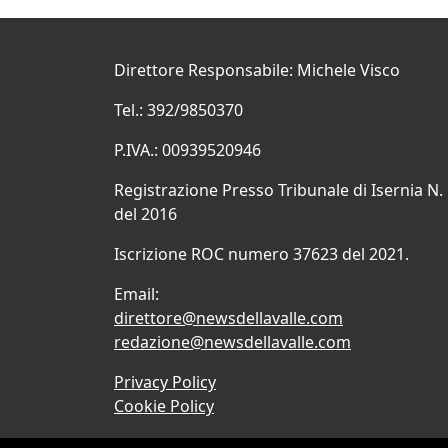
Direttore Responsabile: Michele Visco
Tel.: 392/9850370
P.IVA.: 00939520946
Registrazione Presso Tribunale di Isernia N.
del 2016
Iscrizione ROC numero 37623 del 2021.
Email:
direttore@newsdellavalle.com
redazione@newsdellavalle.com
Privacy Policy
Cookie Policy