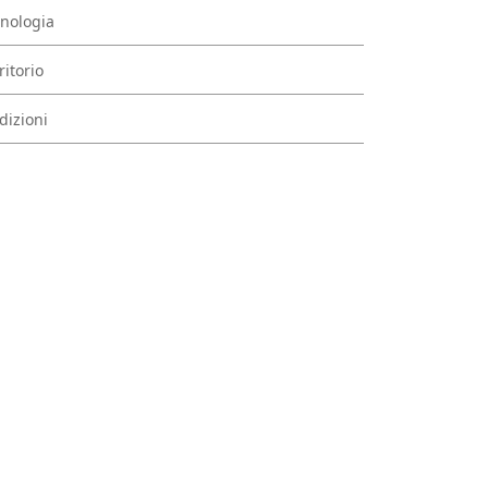
nologia
ritorio
dizioni