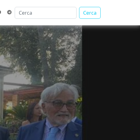
Cerca