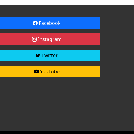
Facebook
Instagram
Twitter
YouTube