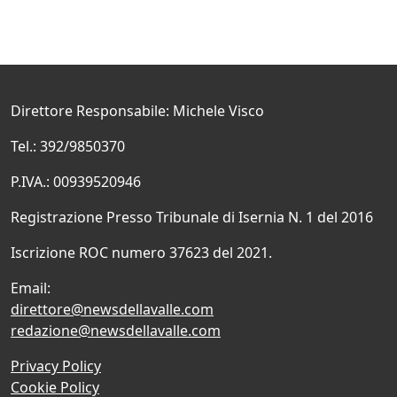
Direttore Responsabile: Michele Visco
Tel.: 392/9850370
P.IVA.: 00939520946
Registrazione Presso Tribunale di Isernia N. 1 del 2016
Iscrizione ROC numero 37623 del 2021.
Email:
direttore@newsdellavalle.com
redazione@newsdellavalle.com
Privacy Policy
Cookie Policy