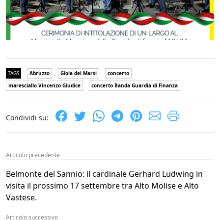
TAGS
Abruzzo
Gioia dei Marsi
concerto
maresciallo Vincenzo Giudice
concerto Banda Guardia di Finanza
Condividi su:
Articolo precedente
Belmonte del Sannio: il cardinale Gerhard Ludwing in
visita il prossimo 17 settembre tra Alto Molise e Alto
Vastese.
Articolo successivo