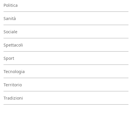
Politica
Sanità
Sociale
Spettacoli
Sport
Tecnologia
Territorio
Tradizioni