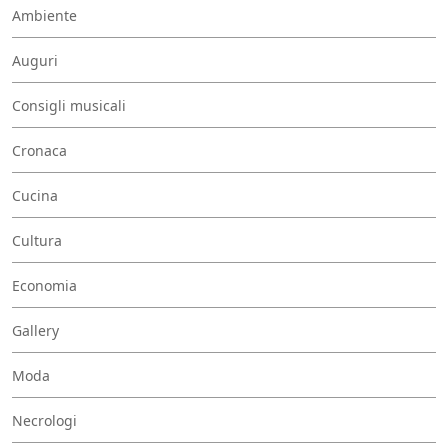
Ambiente
Auguri
Consigli musicali
Cronaca
Cucina
Cultura
Economia
Gallery
Moda
Necrologi