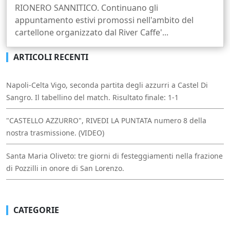
RIONERO SANNITICO. Continuano gli
appuntamento estivi promossi nell'ambito del
cartellone organizzato dal River Caffe'...
ARTICOLI RECENTI
Napoli-Celta Vigo, seconda partita degli azzurri a Castel Di
Sangro. Il tabellino del match. Risultato finale: 1-1
"CASTELLO AZZURRO", RIVEDI LA PUNTATA numero 8 della
nostra trasmissione. (VIDEO)
Santa Maria Oliveto: tre giorni di festeggiamenti nella frazione
di Pozzilli in onore di San Lorenzo.
CATEGORIE