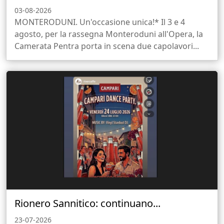
03-08-2026
MONTERODUNI. Un'occasione unica!* Il 3 e 4
agosto, per la rassegna Monteroduni all'Opera, la
Camerata Pentra porta in scena due capolavori...
Rionero Sannitico: continuano...
23-07-2026