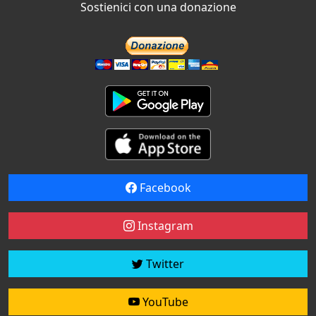
Sostienici con una donazione
Facebook
Instagram
Twitter
YouTube