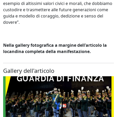
esempio di altissimi valori civici e morali, che dobbiamo
custodire e trasmettere alle future generazioni come
guida e modello di coraggio, dedizione e senso del
dovere”.
Nella gallery fotografica a margine dell'articolo la
locandina completa della manifestazione.
Gallery dell'articolo