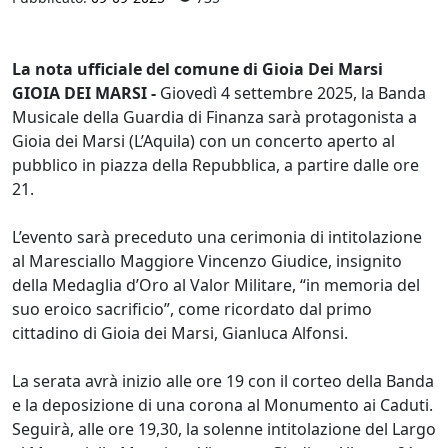
La nota ufficiale del comune di Gioia Dei Marsi
GIOIA DEI MARSI -
Giovedì 4 settembre 2025, la Banda
Musicale della Guardia di Finanza sarà protagonista a
Gioia dei Marsi (L’Aquila) con un concerto aperto al
pubblico in piazza della Repubblica, a partire dalle ore
21.
L’evento sarà preceduto una cerimonia di intitolazione
al Maresciallo Maggiore Vincenzo Giudice, insignito
della Medaglia d’Oro al Valor Militare, “in memoria del
suo eroico sacrificio”, come ricordato dal primo
cittadino di Gioia dei Marsi, Gianluca Alfonsi.
La serata avrà inizio alle ore 19 con il corteo della Banda
e la deposizione di una corona al Monumento ai Caduti.
Seguirà, alle ore 19,30, la solenne intitolazione del Largo