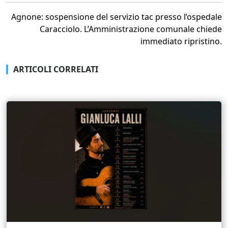
Agnone: sospensione del servizio tac presso l’ospedale
Caracciolo. L’Amministrazione comunale chiede
immediato ripristino.
ARTICOLI CORRELATI