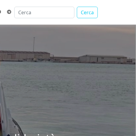
Cerca