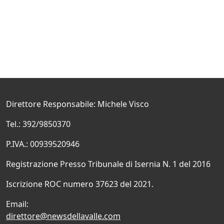
Direttore Responsabile: Michele Visco
Tel.: 392/9850370
P.IVA.: 00939520946
Registrazione Presso Tribunale di Isernia N. 1 del 2016
Iscrizione ROC numero 37623 del 2021.
Email:
direttore@newsdellavalle.com