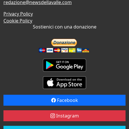
redazione@newsdellavalle.com
Privacy Policy
Cookie Policy
Sostienici con una donazione
Facebook
Instagram