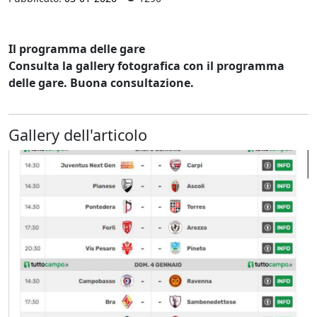
Il programma delle gare
Consulta la gallery fotografica con il programma
delle gare. Buona consultazione.
Gallery dell'articolo