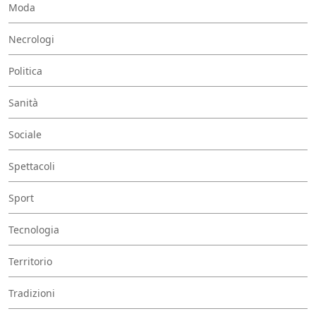
Moda
Necrologi
Politica
Sanità
Sociale
Spettacoli
Sport
Tecnologia
Territorio
Tradizioni