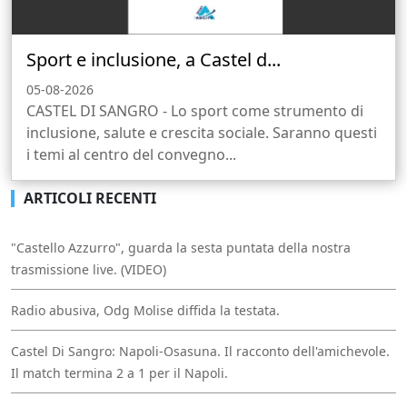
Sport e inclusione, a Castel d...
05-08-2026
CASTEL DI SANGRO - Lo sport come strumento di
inclusione, salute e crescita sociale. Saranno questi
i temi al centro del convegno...
ARTICOLI RECENTI
"Castello Azzurro", guarda la sesta puntata della nostra
trasmissione live. (VIDEO)
Radio abusiva, Odg Molise diffida la testata.
Castel Di Sangro: Napoli-Osasuna. Il racconto dell'amichevole.
Il match termina 2 a 1 per il Napoli.