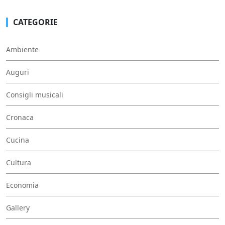
CATEGORIE
Ambiente
Auguri
Consigli musicali
Cronaca
Cucina
Cultura
Economia
Gallery