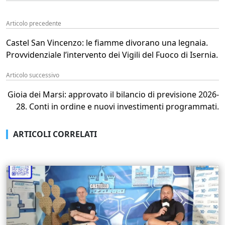
Articolo precedente
Castel San Vincenzo: le fiamme divorano una legnaia.
Provvidenziale l’intervento dei Vigili del Fuoco di Isernia.
Articolo successivo
Gioia dei Marsi: approvato il bilancio di previsione 2026-
28. Conti in ordine e nuovi investimenti programmati.
ARTICOLI CORRELATI