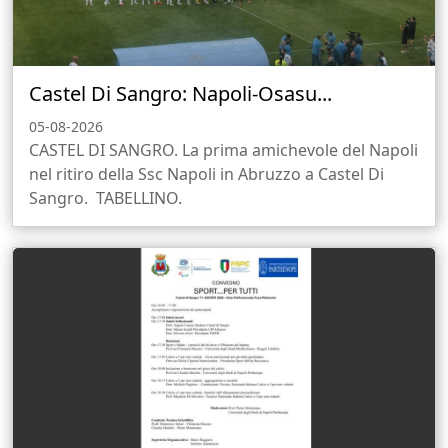
Castel Di Sangro: Napoli-Osasu...
05-08-2026
CASTEL DI SANGRO. La prima amichevole del Napoli
nel ritiro della Ssc Napoli in Abruzzo a Castel Di
Sangro. TABELLINO.