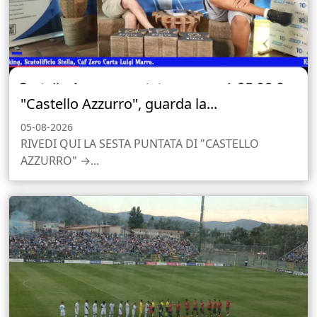
"Castello Azzurro", guarda la...
05-08-2026
RIVEDI QUI LA SESTA PUNTATA DI "CASTELLO
AZZURRO" →...