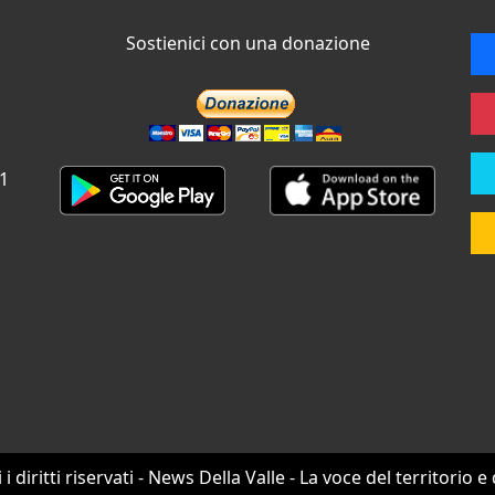
Sostienici con una donazione
 1
i i diritti riservati - News Della Valle - La voce del territorio e