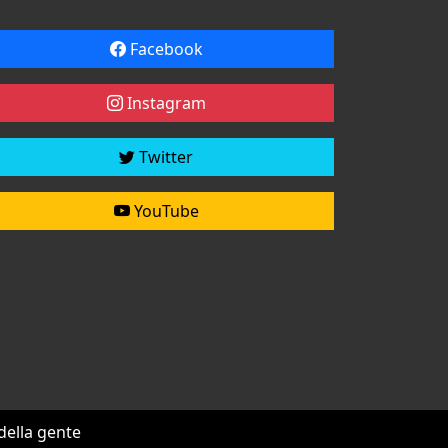
Facebook
Instagram
Twitter
YouTube
 della gente