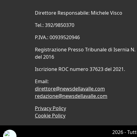
Direttore Responsabile: Michele Visco
Tel.: 392/9850370
P.IVA.: 00939520946
Registrazione Presso Tribunale di Isernia N.
del 2016
Iscrizione ROC numero 37623 del 2021.
Email:
direttore@newsdellavalle.com
redazione@newsdellavalle.com
Privacy Policy
Cookie Policy
2026 - Tutt