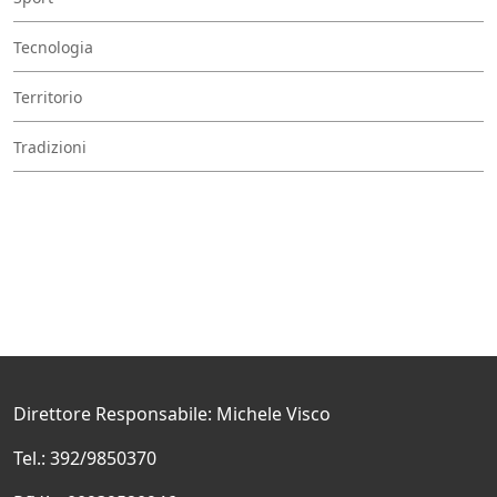
Tecnologia
Territorio
Tradizioni
Direttore Responsabile: Michele Visco
Tel.: 392/9850370