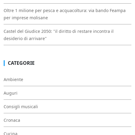
Oltre 1 milione per pesca e acquacoltura: via bando Feampa
per imprese molisane
Castel del Giudice 2050: "il diritto di restare incontra il
desiderio di arrivare"
CATEGORIE
Ambiente
Auguri
Consigli musicali
Cronaca
Cucina