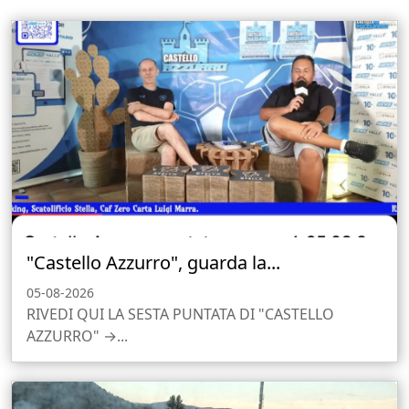
"Castello Azzurro", guarda la...
05-08-2026
RIVEDI QUI LA SESTA PUNTATA DI "CASTELLO
AZZURRO" →...