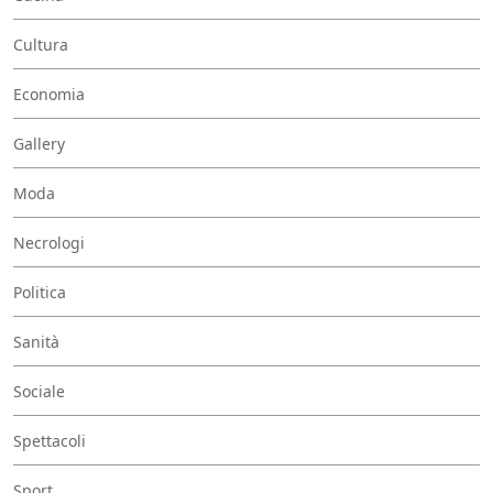
Cultura
Economia
Gallery
Moda
Necrologi
Politica
Sanità
Sociale
Spettacoli
Sport