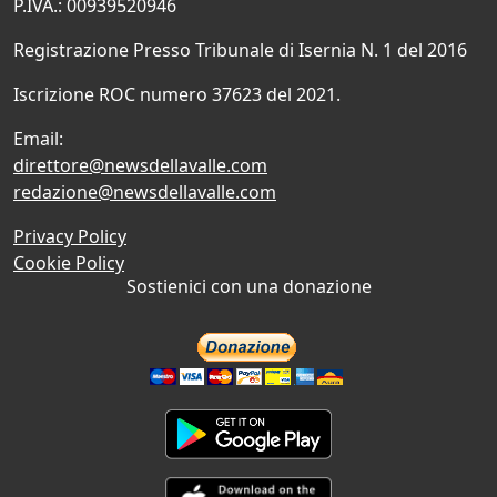
P.IVA.: 00939520946
Registrazione Presso Tribunale di Isernia N. 1 del 2016
Iscrizione ROC numero 37623 del 2021.
Email:
direttore@newsdellavalle.com
redazione@newsdellavalle.com
Privacy Policy
Cookie Policy
Sostienici con una donazione