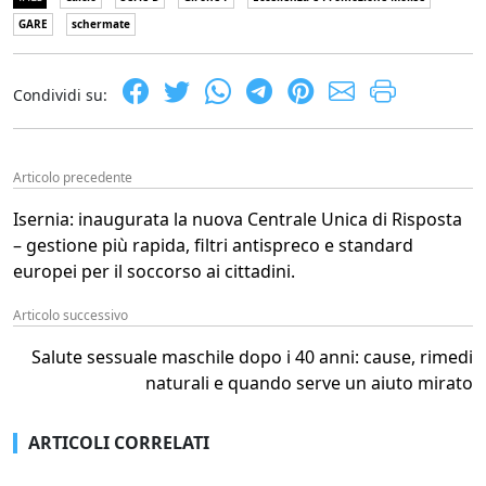
GARE
schermate
Condividi su:
Articolo precedente
Isernia: inaugurata la nuova Centrale Unica di Risposta
– gestione più rapida, filtri antispreco e standard
europei per il soccorso ai cittadini.
Articolo successivo
Salute sessuale maschile dopo i 40 anni: cause, rimedi
naturali e quando serve un aiuto mirato
ARTICOLI CORRELATI