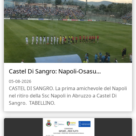
Castel Di Sangro: Napoli-Osasu...
05-08-2026
CASTEL DI SANGRO. La prima amichevole del Napoli
nel ritiro della Ssc Napoli in Abruzzo a Castel Di
Sangro. TABELLINO.