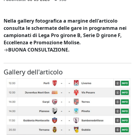
Nella gallery fotografica a margine dell'articolo
consulta le schermate delle gare in programma nei
campionati di Lega Pro girone B, Serie D girone F,
Eccellenza e Promozione Molise.
→
BUONA CONSULTAZIONE.
Gallery dell'articolo