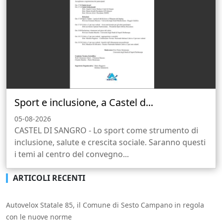
Sport e inclusione, a Castel d...
05-08-2026
CASTEL DI SANGRO - Lo sport come strumento di
inclusione, salute e crescita sociale. Saranno questi
i temi al centro del convegno...
ARTICOLI RECENTI
Autovelox Statale 85, il Comune di Sesto Campano in regola
con le nuove norme