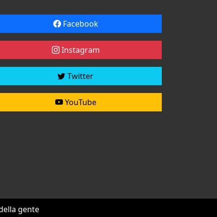
Facebook
Instagram
Twitter
YouTube
 della gente