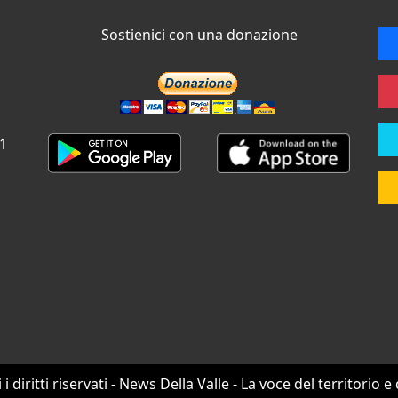
Sostienici con una donazione
 1
i i diritti riservati - News Della Valle - La voce del territorio e