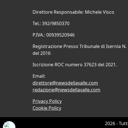
Direttore Responsabile: Michele Visco
Tel.: 392/9850370
P.IVA.: 00939520946
Registrazione Presso Tribunale di Isernia N.
del 2016
Iscrizione ROC numero 37623 del 2021.
Email:
direttore@newsdellavalle.com
redazione@newsdellavalle.com
Privacy Policy
Cookie Policy
2026 - Tutt