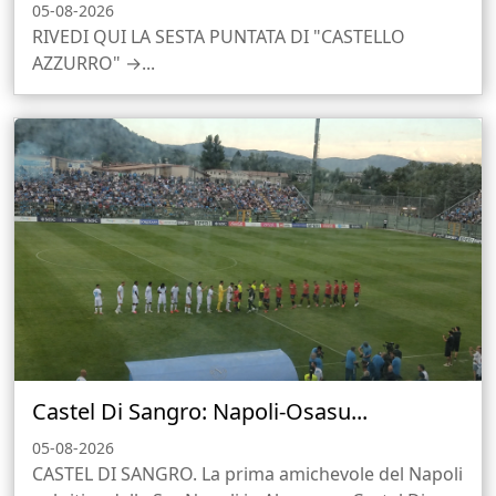
05-08-2026
RIVEDI QUI LA SESTA PUNTATA DI "CASTELLO
AZZURRO" →...
Castel Di Sangro: Napoli-Osasu...
05-08-2026
CASTEL DI SANGRO. La prima amichevole del Napoli