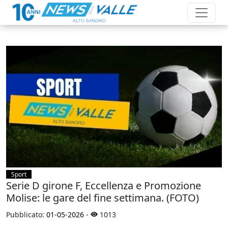
Sport
Serie D girone F, Eccellenza e Promozione
Molise: le gare del fine settimana. (FOTO)
Pubblicato:
01-05-2026
-
1013