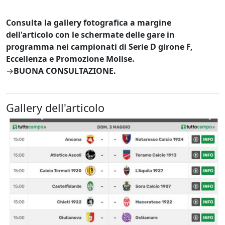
Consulta la gallery fotografica a margine
dell'articolo con le schermate delle gare in
programma nei campionati di Serie D girone F,
Eccellenza e Promozione Molise.
→
BUONA CONSULTAZIONE.
Gallery dell'articolo