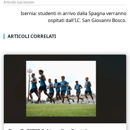
Articolo successivo
Isernia: studenti in arrivo dalla Spagna verranno
ospitati dall'I.C. San Giovanni Bosco.
ARTICOLI CORRELATI