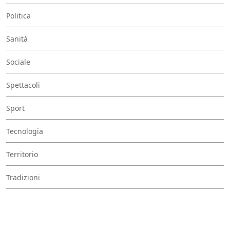
Politica
Sanità
Sociale
Spettacoli
Sport
Tecnologia
Territorio
Tradizioni