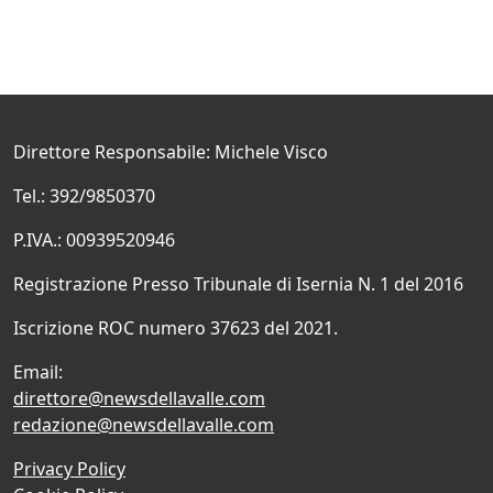
Direttore Responsabile: Michele Visco
Tel.: 392/9850370
P.IVA.: 00939520946
Registrazione Presso Tribunale di Isernia N. 1 del 2016
Iscrizione ROC numero 37623 del 2021.
Email:
direttore@newsdellavalle.com
redazione@newsdellavalle.com
Privacy Policy