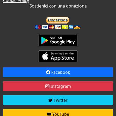
Cookie Policy
Sostienici con una donazione
Facebook
Instagram
Twitter
YouTube