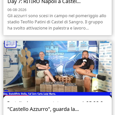
Day 7: RITIRO Napoli a Castel...
06-08-2026
Gli azzurri sono scesi in campo nel pomeriggio allo
stadio Teofilo Patini di Castel di Sangro. Il gruppo
ha svolto attivazione in palestra e lavoro...
"Castello Azzurro", guarda la...