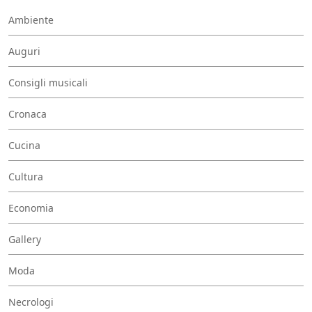
Ambiente
Auguri
Consigli musicali
Cronaca
Cucina
Cultura
Economia
Gallery
Moda
Necrologi