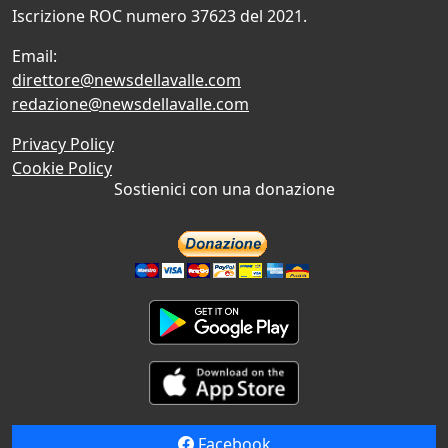
Iscrizione ROC numero 37623 del 2021.
Email:
direttore@newsdellavalle.com
redazione@newsdellavalle.com
Privacy Policy
Cookie Policy
Sostienici con una donazione
Facebook