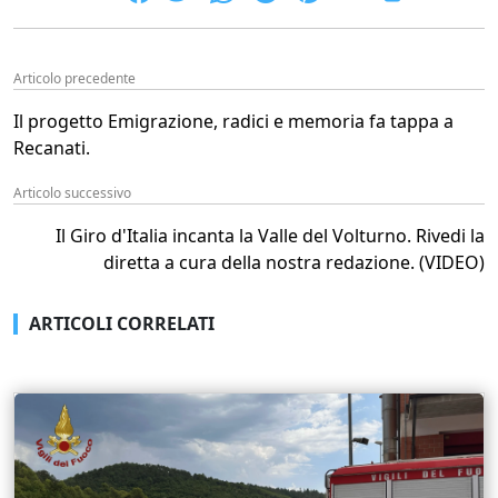
Articolo precedente
Il progetto Emigrazione, radici e memoria fa tappa a
Recanati.
Articolo successivo
Il Giro d'Italia incanta la Valle del Volturno. Rivedi la
diretta a cura della nostra redazione. (VIDEO)
ARTICOLI CORRELATI