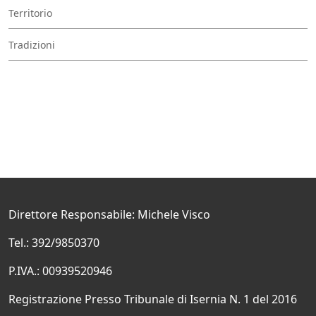
Territorio
Tradizioni
Direttore Responsabile: Michele Visco
Tel.: 392/9850370
P.IVA.: 00939520946
Registrazione Presso Tribunale di Isernia N. 1 del 2016