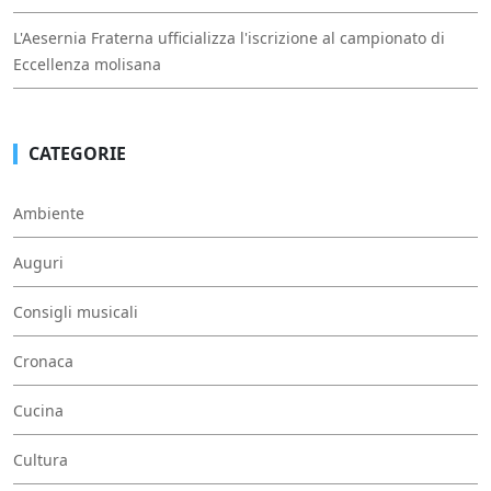
L'Aesernia Fraterna ufficializza l'iscrizione al campionato di
Eccellenza molisana
CATEGORIE
Ambiente
Auguri
Consigli musicali
Cronaca
Cucina
Cultura