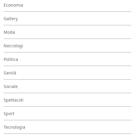
Economia
Gallery
Moda
Necrologi
Politica
Sanità
Sociale
Spettacoli
Sport
Tecnologia