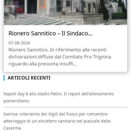
Rionero Sannitico – Il Sindaco...
07-08-2026
Rionero Sannitico. In riferimento alle recenti
dichiarazioni diffuse dal Comitato Pro Trignina
riguardo alla presunta insuffi...
ARTICOLI RECENTI
Napoli day 8 allo stadio Patini. Il report dell'allenamento
pomeridiano.
Isernia: intervento dei Vigili del Fuoco per consentire
atterraggio di un elicottero sanitario nel piazzale della
Caserma.