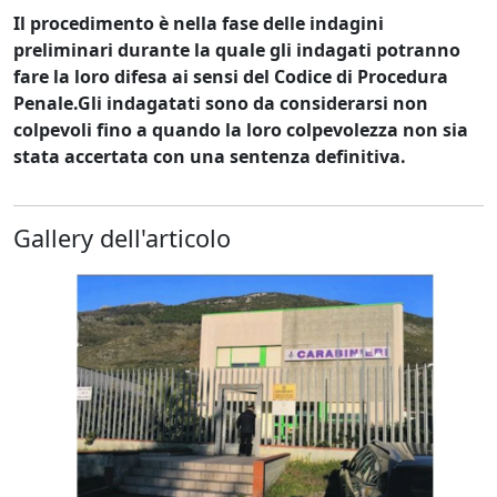
Il procedimento è nella fase delle indagini
preliminari durante la quale gli indagati potranno
fare la loro difesa ai sensi del Codice di Procedura
Penale.Gli indagatati sono da considerarsi non
colpevoli fino a quando la loro colpevolezza non sia
stata accertata con una sentenza definitiva.
Gallery dell'articolo