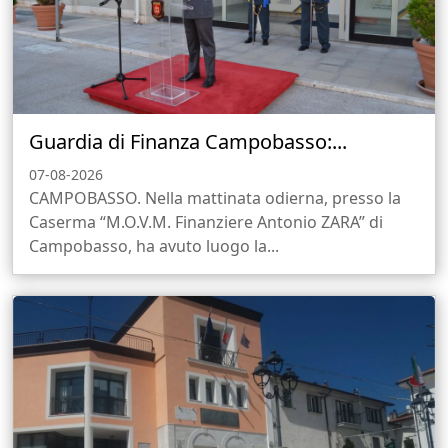
Guardia di Finanza Campobasso:...
07-08-2026
CAMPOBASSO. Nella mattinata odierna, presso la
Caserma “M.O.V.M. Finanziere Antonio ZARA” di
Campobasso, ha avuto luogo la...