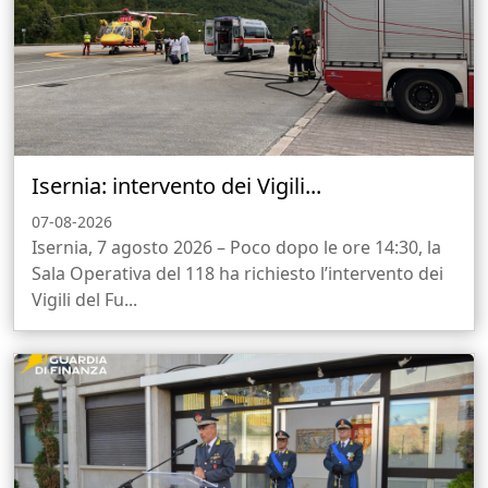
Isernia: intervento dei Vigili...
07-08-2026
Isernia, 7 agosto 2026 – Poco dopo le ore 14:30, la
Sala Operativa del 118 ha richiesto l’intervento dei
Vigili del Fu...