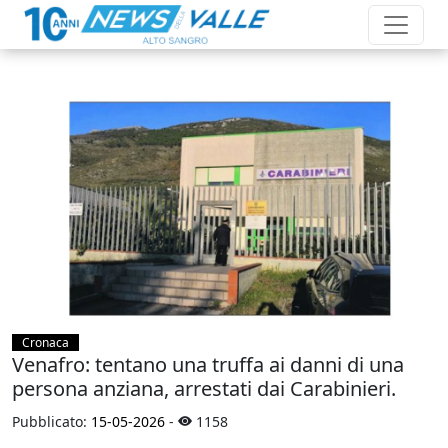
Cronaca
Venafro: tentano una truffa ai danni di una
persona anziana, arrestati dai Carabinieri.
Pubblicato:
15-05-2026
-
1158