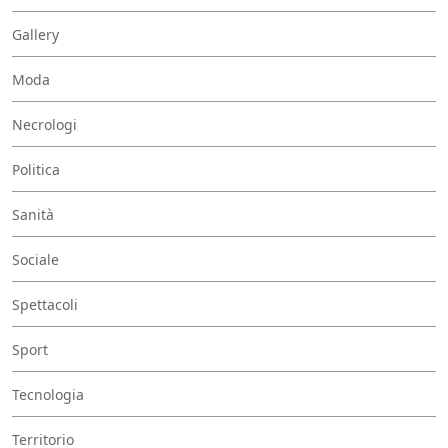
Gallery
Moda
Necrologi
Politica
Sanità
Sociale
Spettacoli
Sport
Tecnologia
Territorio