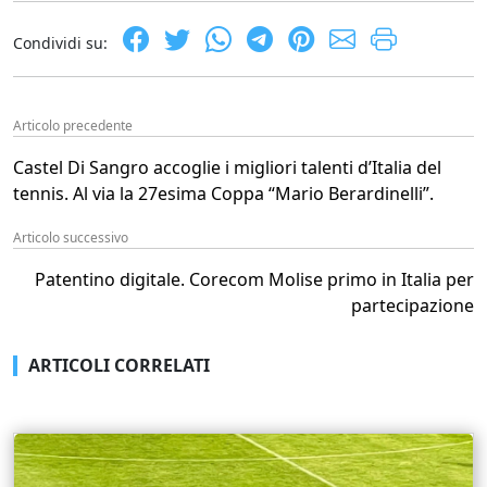
Condividi su:
Articolo precedente
Castel Di Sangro accoglie i migliori talenti d’Italia del
tennis. Al via la 27esima Coppa “Mario Berardinelli”.
Articolo successivo
Patentino digitale. Corecom Molise primo in Italia per
partecipazione
ARTICOLI CORRELATI