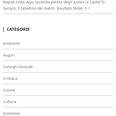
Napoli-Celta Vigo, seconda partita degli azzurri a Castel Di
Sangro. Il tabellino del match. Risultato finale: 1-1
CATEGORIE
Ambiente
Auguri
Consigli musicali
Cronaca
Cucina
Cultura
Economia