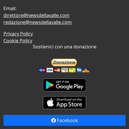
Email:
direttore@newsdellavalle.com
redazione@newsdellavalle.com
Privacy Policy
Cookie Policy
Sostienici con una donazione
Facebook