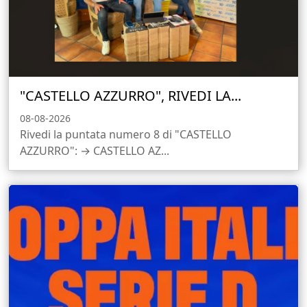
"CASTELLO AZZURRO", RIVEDI LA...
08-08-2026
Rivedi la puntata numero 8 di "CASTELLO
AZZURRO": → CASTELLO AZ...