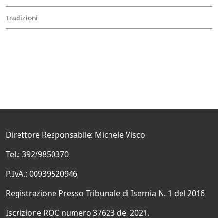
Tradizioni
Direttore Responsabile: Michele Visco
Tel.: 392/9850370
P.IVA.: 00939520946
Registrazione Presso Tribunale di Isernia N. 1 del 2016
Iscrizione ROC numero 37623 del 2021.