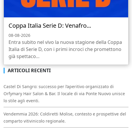
Coppa Italia Serie D: Venafro...
08-08-2026
Entra subito nel vivo la nuova stagione della Coppa
Italia di Serie D, con i primi incroci che promettono
già spettaco...
ARTICOLI RECENTI
Castel Di Sangro: successo per l’aperitivo organizzato di
Orfymary Hair Salon & Bar. Il locale di via Ponte Nuovo unisce
lo stile agli eventi.
Vendemmia 2026: Coldiretti Molise, contesto e prospettive del
comparto vitivinicolo regionale.