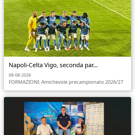
Napoli-Celta Vigo, seconda par...
08-08-2026
FORMAZIONI: Amichevole precampionato 2026/27