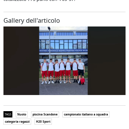
Gallery dell'articolo
TAGS
Nuoto
piscina Scandone
campionato italiano a squadra
categoria ragazzi
H20 Sport