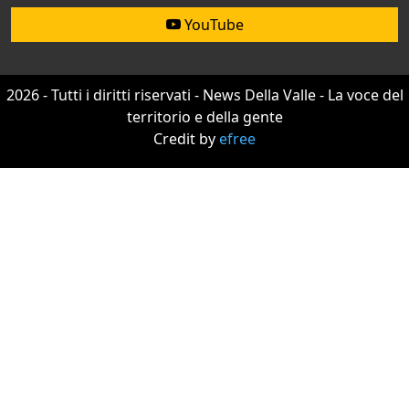
YouTube
2026 - Tutti i diritti riservati - News Della Valle - La voce del
territorio e della gente
Credit by
efree