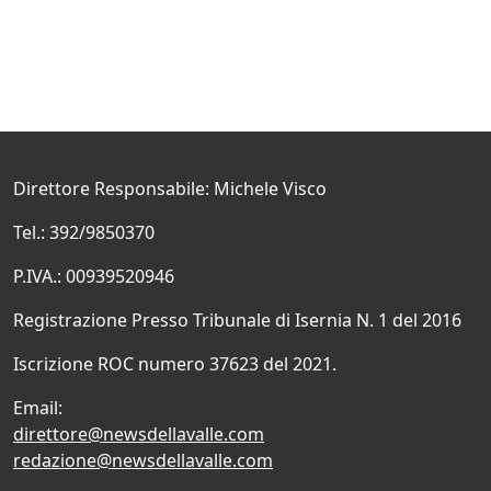
Direttore Responsabile: Michele Visco
Tel.: 392/9850370
P.IVA.: 00939520946
Registrazione Presso Tribunale di Isernia N. 1 del 2016
Iscrizione ROC numero 37623 del 2021.
Email:
direttore@newsdellavalle.com
redazione@newsdellavalle.com