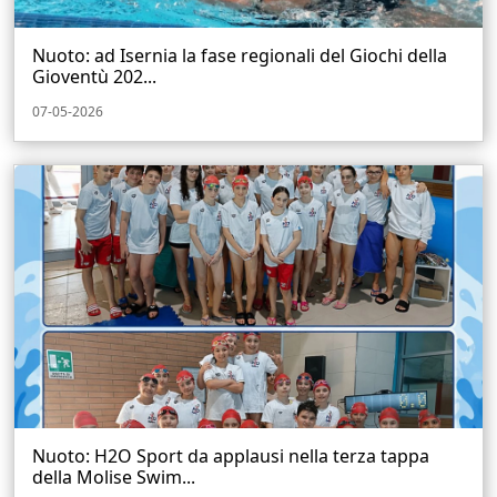
Nuoto: ad Isernia la fase regionali del Giochi della
Gioventù 202...
07-05-2026
Nuoto: H2O Sport da applausi nella terza tappa
della Molise Swim...