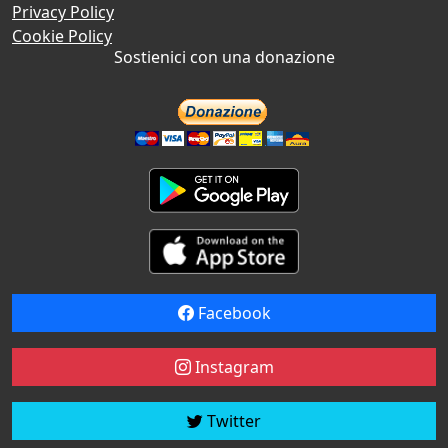
Privacy Policy
Cookie Policy
Sostienici con una donazione
Facebook
Instagram
Twitter