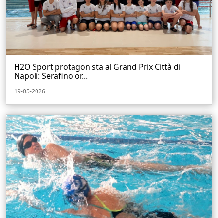
H2O Sport protagonista al Grand Prix Città di
Napoli: Serafino or...
19-05-2026