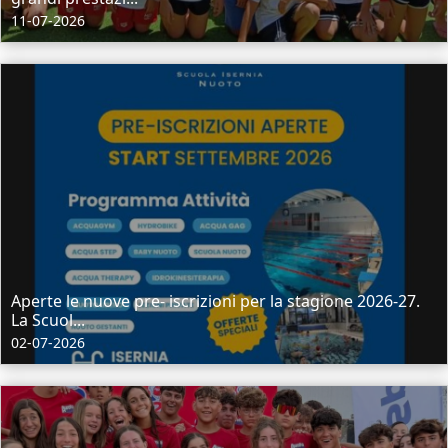
11-07-2026
Aperte le nuove pre- iscrizioni per la stagione 2026-27.
La Scuol...
02-07-2026