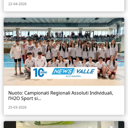
22-04-2026
Nuoto: Campionati Regionali Assoluti Individuali,
l’H2O Sport si...
25-03-2026