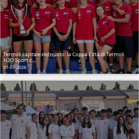
Termoli capitale del nuoto: la Coppa Città di Termoli
H2O Sport c...
01-07-2026