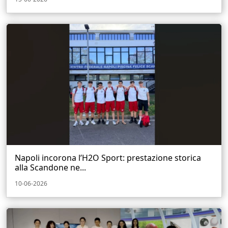
Napoli incorona l’H2O Sport: prestazione storica
alla Scandone ne...
10-06-2026