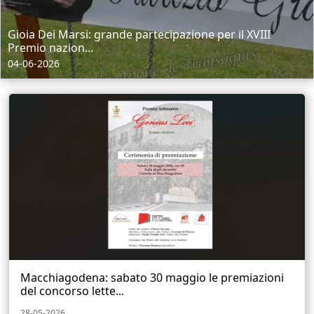
Gioia Dei Marsi: grande partecipazione per il XVIII
Premio nazion...
04-06-2026
Macchiagodena: sabato 30 maggio le premiazioni
del concorso lette...
28-05-2026