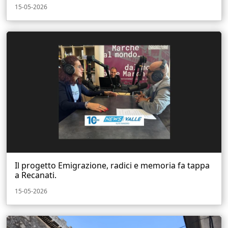
15-05-2026
Il progetto Emigrazione, radici e memoria fa tappa
a Recanati.
15-05-2026