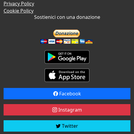
Privacy Policy
Cookie Policy
Sostienici con una donazione
Facebook
Instagram
Twitter