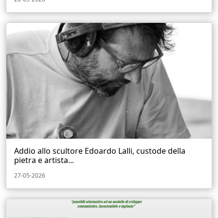
Addio allo scultore Edoardo Lalli, custode della
pietra e artista...
27-05-2026