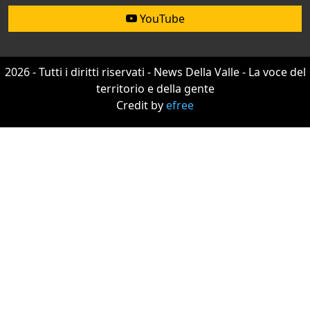
YouTube
2026 - Tutti i diritti riservati - News Della Valle - La voce del
territorio e della gente
Credit by
efree