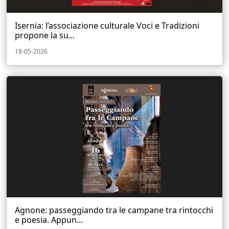
Isernia: l’associazione culturale Voci e Tradizioni
propone la su...
18-05-2026
Agnone: passeggiando tra le campane tra rintocchi
e poesia. Appun...