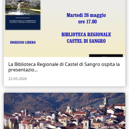
La Biblioteca Regionale di Castel di Sangro ospita la
presentazio...
22-05-2026