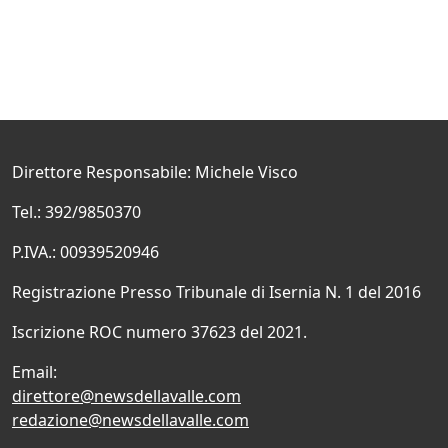
Direttore Responsabile: Michele Visco
Tel.: 392/9850370
P.IVA.: 00939520946
Registrazione Presso Tribunale di Isernia N. 1 del 2016
Iscrizione ROC numero 37623 del 2021.
Email:
direttore@newsdellavalle.com
redazione@newsdellavalle.com