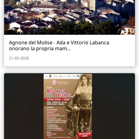
Agnone del Molise - Ada e Vittorio Labanca
onorano la propria mam...
21-05-2026