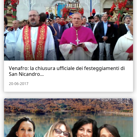
Venafro: la chiusura ufficiale dei festeggiamenti di
San Nicandro...
20-06-2017