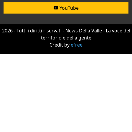
YouTube
2026 - Tutti i diritti riservati - News Della Valle - La voce del
territorio e della gente
Credit by
efree