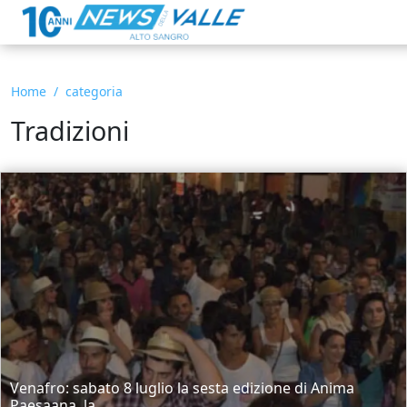
Home
categoria
Tradizioni
Venafro: sabato 8 luglio la sesta edizione di Anima
Paesaana, la...