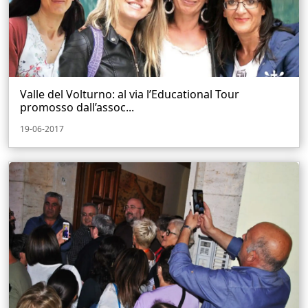
Valle del Volturno: al via l’Educational Tour
promosso dall’assoc...
19-06-2017