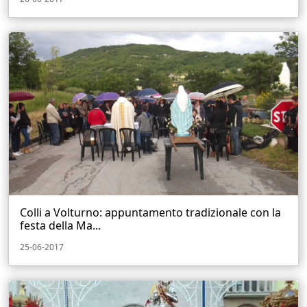
Colli a Volturno: appuntamento tradizionale con la
festa della Ma...
25-06-2017