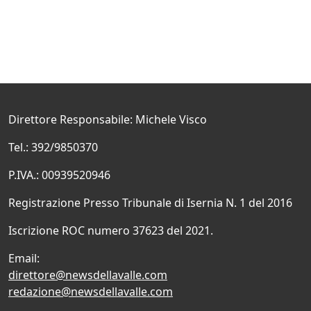
Direttore Responsabile: Michele Visco
Tel.: 392/9850370
P.IVA.: 00939520946
Registrazione Presso Tribunale di Isernia N. 1 del 2016
Iscrizione ROC numero 37623 del 2021.
Email:
direttore@newsdellavalle.com
redazione@newsdellavalle.com