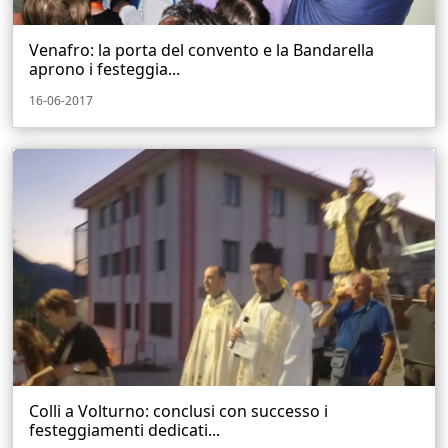
Venafro: la porta del convento e la Bandarella
aprono i festeggia...
16-06-2017
Colli a Volturno: conclusi con successo i
festeggiamenti dedicati...