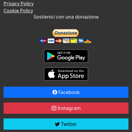
Privacy Policy
Cookie Policy
Sostienici con una donazione
Facebook
Instagram
Twitter