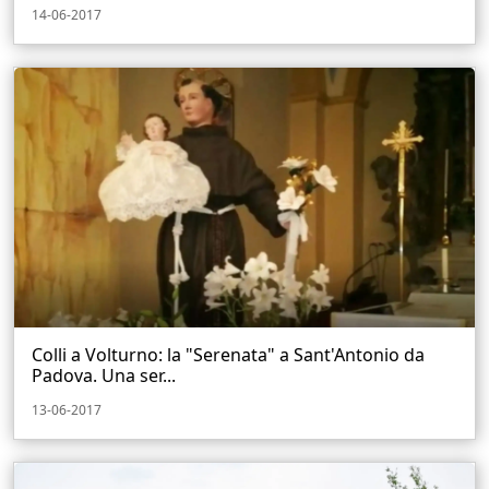
14-06-2017
Colli a Volturno: la "Serenata" a Sant'Antonio da
Padova. Una ser...
13-06-2017