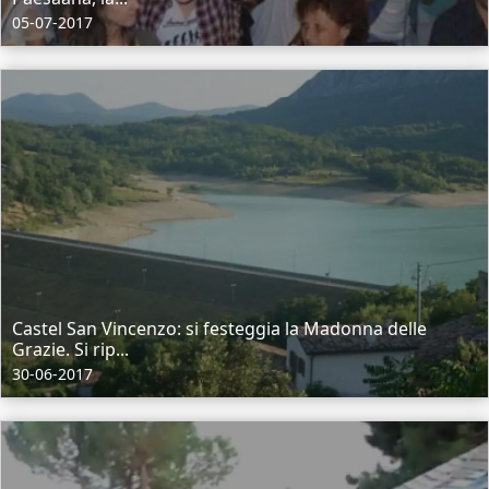
05-07-2017
Castel San Vincenzo: si festeggia la Madonna delle
Grazie. Si rip...
30-06-2017