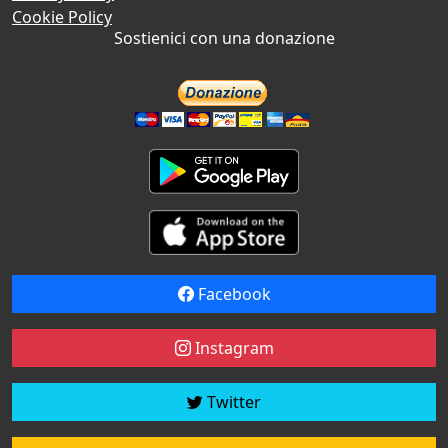
Cookie Policy
Sostienici con una donazione
Facebook
Instagram
Twitter