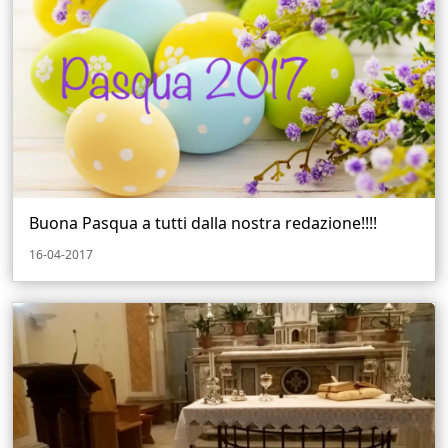
Buona Pasqua a tutti dalla nostra redazione!!!!
16-04-2017