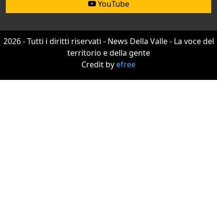
YouTube
2026 - Tutti i diritti riservati - News Della Valle - La voce del
territorio e della gente
Credit by
efree