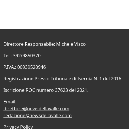
Direttore Responsabile: Michele Visco
Tel.: 392/9850370
P.IVA.: 00939520946
Registrazione Presso Tribunale di Isernia N. 1 del 2016
Iscrizione ROC numero 37623 del 2021.
Email:
direttore@newsdellavalle.com
redazione@newsdellavalle.com
Privacy Policy