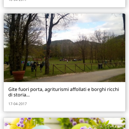
Gite fuori porta, agriturismi affollati e borghi ricchi
di storia...
17-04-2017