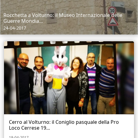
Rocchetta a Volturno: il Museo Internazionale delle
Guerre Mondia...
24-04-2017
Cerro al Volturno: il Coniglio pasquale della Pro
Loco Cerrese 19...
18-04-2017