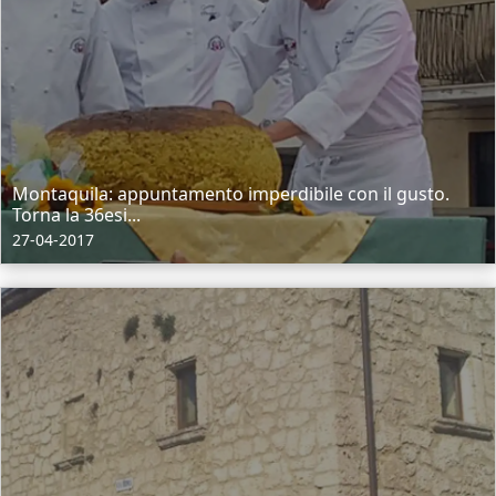
Montaquila: appuntamento imperdibile con il gusto.
Torna la 36esi...
27-04-2017