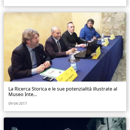
La Ricerca Storica e le sue potenzialità illustrate al
Museo Inte...
09-04-2017