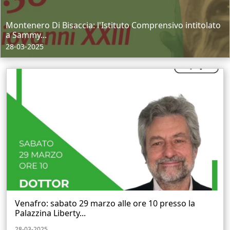
Montenero Di Bisaccia: l'Istituto Comprensivo intitolato
a Sammy...
28-03-2025
Venafro: sabato 29 marzo alle ore 10 presso la
Palazzina Liberty...
28-03-2025