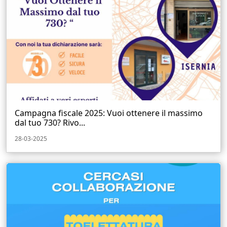
Campagna fiscale 2025: Vuoi ottenere il massimo
dal tuo 730? Rivo...
28-03-2025