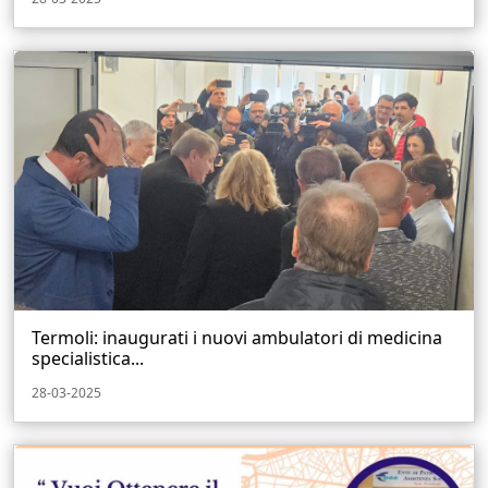
Termoli: inaugurati i nuovi ambulatori di medicina
specialistica...
28-03-2025