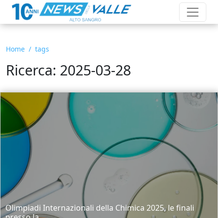
Home
tags
Ricerca: 2025-03-28
Olimpiadi Internazionali della Chimica 2025, le finali
presso la...