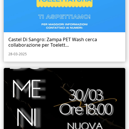
Castel Di Sangro: Zampa PET Wash cerca
collaborazione per Toelett...
28-03-2025