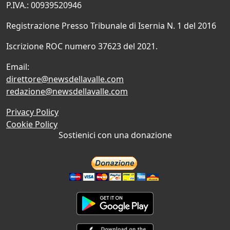
P.IVA.: 00939520946
Registrazione Presso Tribunale di Isernia N. 1 del 2016
Iscrizione ROC numero 37623 del 2021.
Email:
direttore@newsdellavalle.com
redazione@newsdellavalle.com
Privacy Policy
Cookie Policy
Sostienici con una donazione