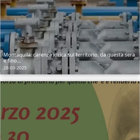
Montaquila: carenza idrica sul territorio, da questa sera
e fino...
28-03-2025