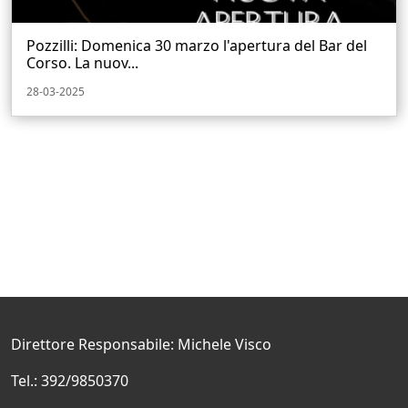
Pozzilli: Domenica 30 marzo l'apertura del Bar del
Corso. La nuov...
28-03-2025
Direttore Responsabile: Michele Visco
Tel.: 392/9850370