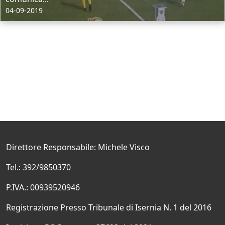
04-09-2019
Direttore Responsabile: Michele Visco
Tel.: 392/9850370
P.IVA.: 00939520946
Registrazione Presso Tribunale di Isernia N. 1 del 2016