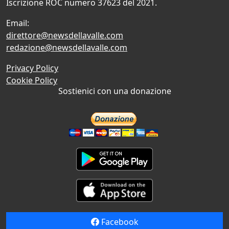
Iscrizione ROC numero 37623 del 2021.
Email:
direttore@newsdellavalle.com
redazione@newsdellavalle.com
Privacy Policy
Cookie Policy
Sostienici con una donazione
Facebook