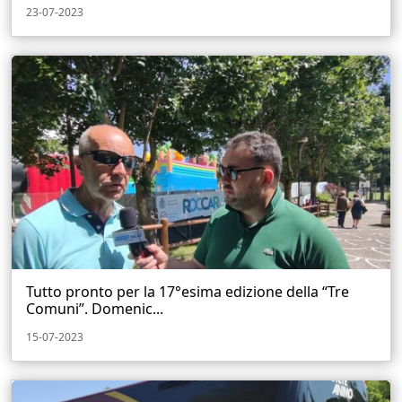
23-07-2023
Tutto pronto per la 17°esima edizione della “Tre
Comuni”. Domenic...
15-07-2023