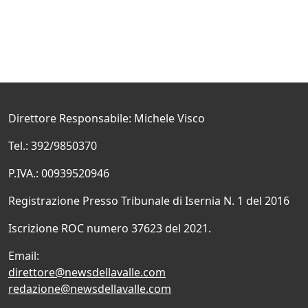
Direttore Responsabile: Michele Visco
Tel.: 392/9850370
P.IVA.: 00939520946
Registrazione Presso Tribunale di Isernia N. 1 del 2016
Iscrizione ROC numero 37623 del 2021.
Email:
direttore@newsdellavalle.com
redazione@newsdellavalle.com