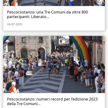
Pescocostanzo: una Tre Comuni da oltre 800
partecipanti. Liberato...
24-07-2023
Pescocostanzo: numeri record per l’edizione 2023
della Tre Comuni...