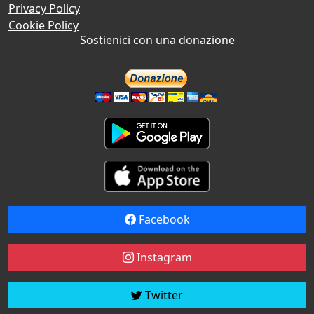
Privacy Policy
Cookie Policy
Sostienici con una donazione
Facebook
Instagram
Twitter