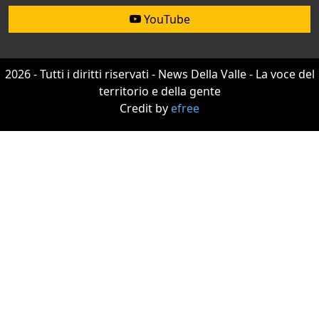
YouTube
2026 - Tutti i diritti riservati - News Della Valle - La voce del
territorio e della gente
Credit by
efree