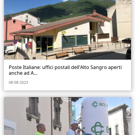
Poste Italiane: uffici postali dell'Alto Sangro aperti
anche ad A...
08-08-2023