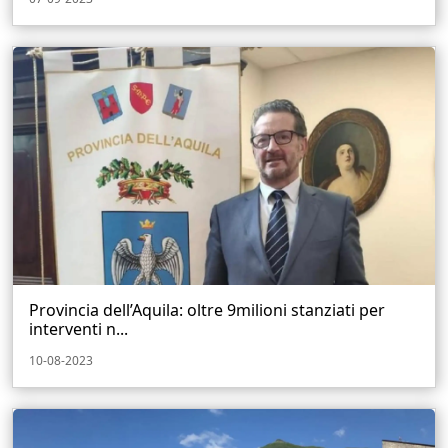
Provincia dell’Aquila: oltre 9milioni stanziati per
interventi n...
10-08-2023