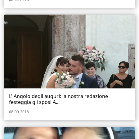
L' Angolo degli auguri: la nostra redazione
festeggia gli sposi A...
08-09-2018