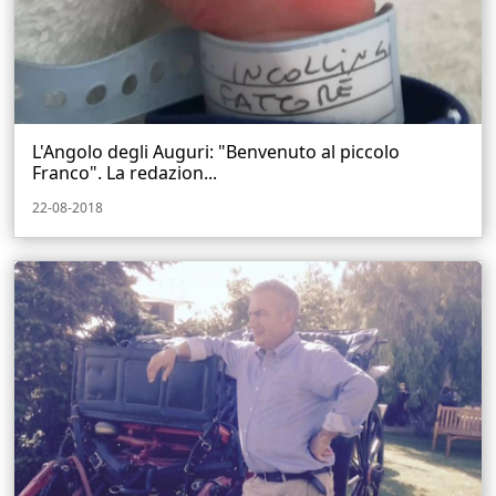
L'Angolo degli Auguri: "Benvenuto al piccolo
Franco". La redazion...
22-08-2018