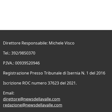
Direttore Responsabile: Michele Visco
Tel.: 392/9850370
P.IVA.: 00939520946
Registrazione Presso Tribunale di Isernia N. 1 del 2016
Iscrizione ROC numero 37623 del 2021.
Email:
direttore@newsdellavalle.com
redazione@newsdellavalle.com