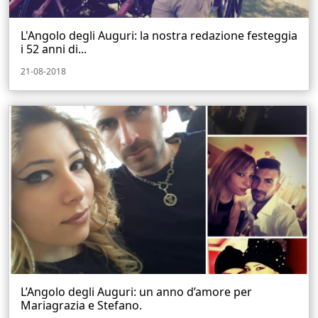
L'Angolo degli Auguri: la nostra redazione festeggia
i 52 anni di...
21-08-2018
L’Angolo degli Auguri: un anno d’amore per
Mariagrazia e Stefano.