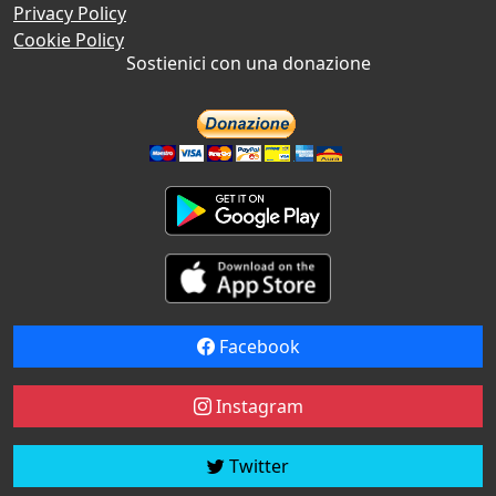
Privacy Policy
Cookie Policy
Sostienici con una donazione
Facebook
Instagram
Twitter