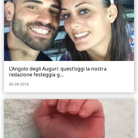
L’Angolo degli Auguri: quest’oggi la nostra
redazione festeggia g...
06-09-2018