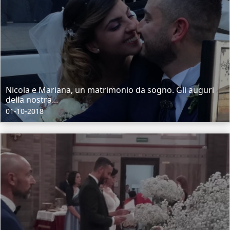
Nicola e Mariana, un matrimonio da sogno. Gli auguri
della nostra...
01-10-2018