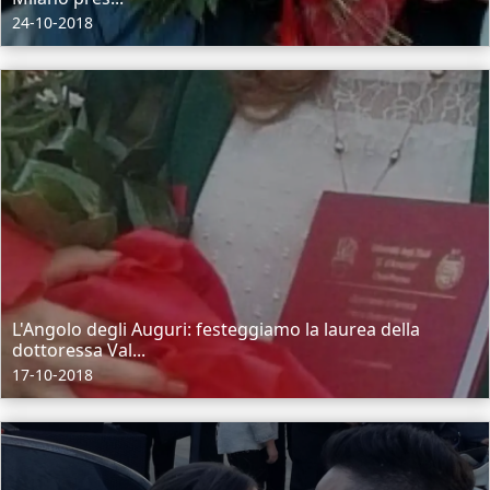
24-10-2018
L'Angolo degli Auguri: festeggiamo la laurea della
dottoressa Val...
17-10-2018