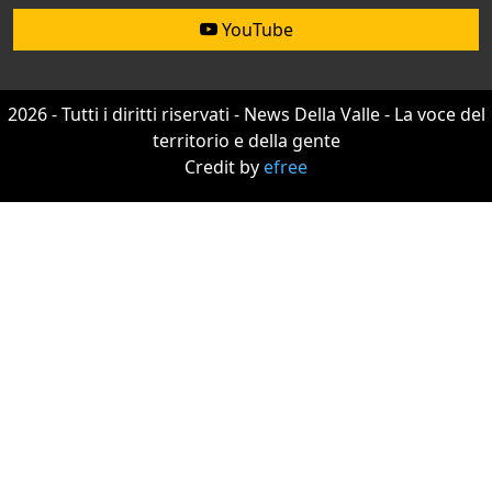
YouTube
2026 - Tutti i diritti riservati - News Della Valle - La voce del
territorio e della gente
Credit by
efree