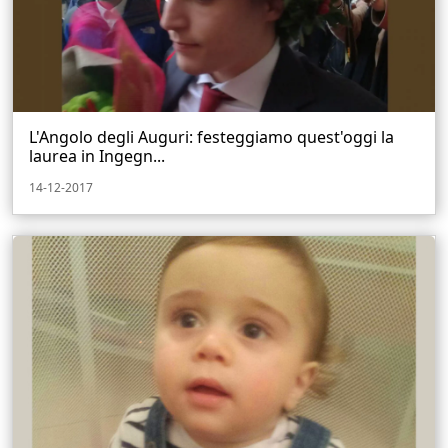
L'Angolo degli Auguri: festeggiamo quest'oggi la
laurea in Ingegn...
14-12-2017