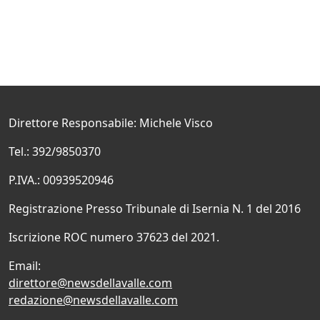
Direttore Responsabile: Michele Visco
Tel.: 392/9850370
P.IVA.: 00939520946
Registrazione Presso Tribunale di Isernia N. 1 del 2016
Iscrizione ROC numero 37623 del 2021.
Email:
direttore@newsdellavalle.com
redazione@newsdellavalle.com