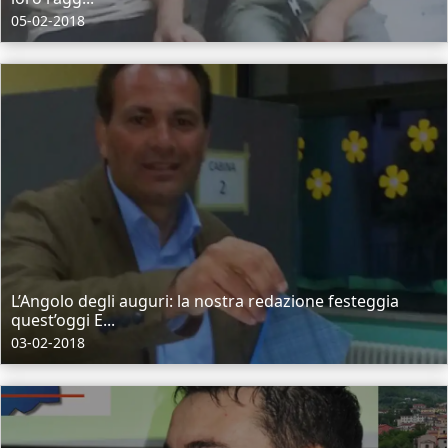
05-02-2018
L’Angolo degli auguri: la nostra redazione festeggia
quest’oggi E...
03-02-2018