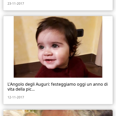
23-11-2017
L'Angolo degli Auguri: festeggiamo oggi un anno di
vita della pic...
12-11-2017