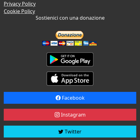
Privacy Policy
Cookie Policy
Sostienici con una donazione
Facebook
Instagram
Twitter