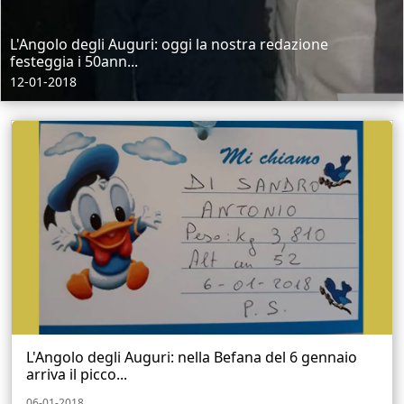
L'Angolo degli Auguri: oggi la nostra redazione
festeggia i 50ann...
12-01-2018
L'Angolo degli Auguri: nella Befana del 6 gennaio
arriva il picco...
06-01-2018