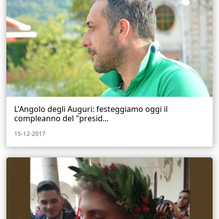
L'Angolo degli Auguri: festeggiamo oggi il
compleanno del "presid...
15-12-2017