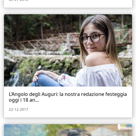
L’Angolo degli Auguri: la nostra redazione festeggia
oggi i 18 an...
22-12-2017