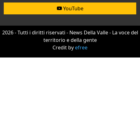
YouTube
2026 - Tutti i diritti riservati - News Della Valle - La voce del
territorio e della gente
Credit by
efree