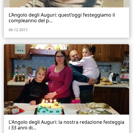
L’Angolo degli Auguri: quest’oggi festeggiamo il
compleanno del p...
06-12-2017
L'Angolo degli Auguri: la nostra redazione festeggia
i 33 anni di...