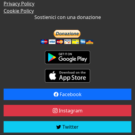
Privacy Policy
Cookie Policy
Sostienici con una donazione
Facebook
Instagram
Twitter