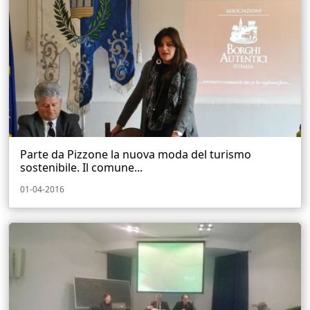
Parte da Pizzone la nuova moda del turismo
sostenibile. Il comune...
01-04-2016