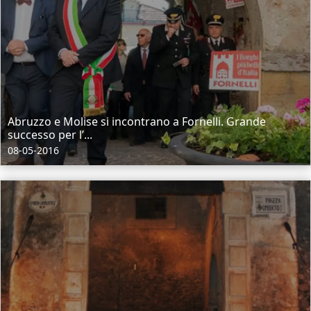
Abruzzo e Molise si incontrano a Fornelli. Grande
successo per l’...
08-05-2016