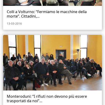
Colli a Volturno: “Fermiamo le macchine della
morte”. Cittadini,...
13-03-2016
Monteroduni: “I rifiuti non devono più essere
trasportati da noi”...