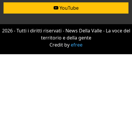
YouTube
2026 - Tutti i diritti riservati - News Della Valle - La voce del
territorio e della gente
Credit by
efree