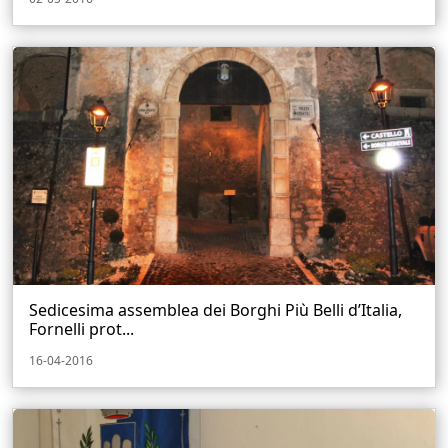
Sedicesima assemblea dei Borghi Più Belli d’Italia,
Fornelli prot...
16-04-2016