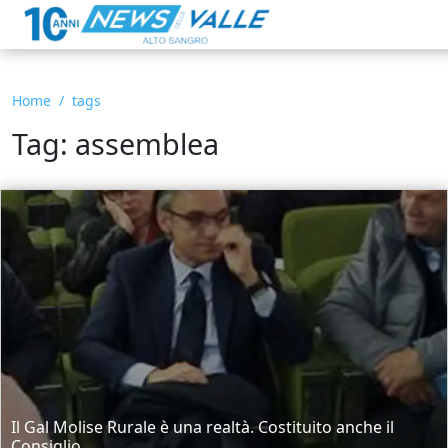
Home
tags
Tag: assemblea
Il Gal Molise Rurale è una realtà. Costituito anche il
Consiglio...