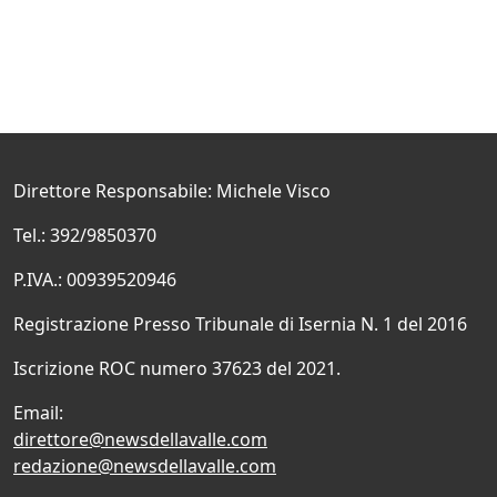
Direttore Responsabile: Michele Visco
Tel.: 392/9850370
P.IVA.: 00939520946
Registrazione Presso Tribunale di Isernia N. 1 del 2016
Iscrizione ROC numero 37623 del 2021.
Email:
direttore@newsdellavalle.com
redazione@newsdellavalle.com