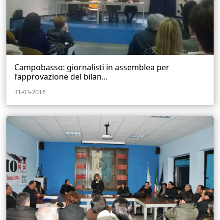
Campobasso: giornalisti in assemblea per
l’approvazione del bilan...
31-03-2016