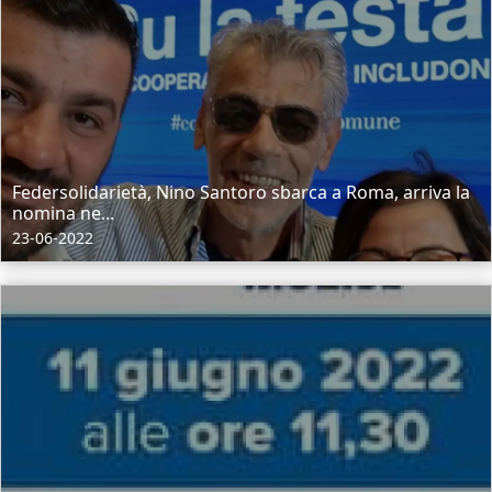
Federsolidarietà, Nino Santoro sbarca a Roma, arriva la
nomina ne...
23-06-2022