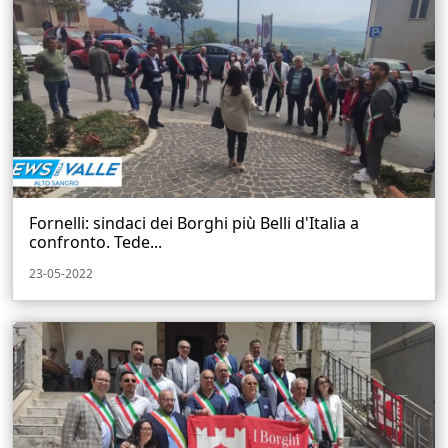
Fornelli: sindaci dei Borghi più Belli d'Italia a
confronto. Tede...
23-05-2022