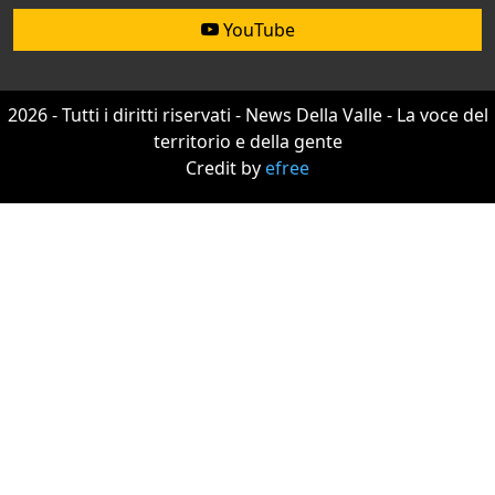
YouTube
2026 - Tutti i diritti riservati - News Della Valle - La voce del
territorio e della gente
Credit by
efree