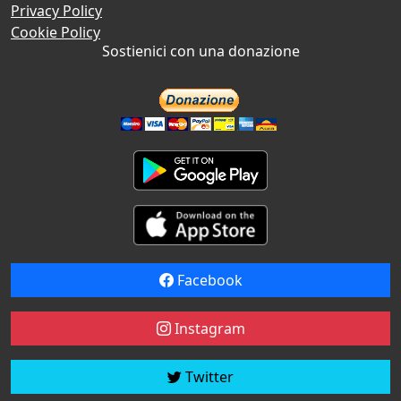
Privacy Policy
Cookie Policy
Sostienici con una donazione
Facebook
Instagram
Twitter