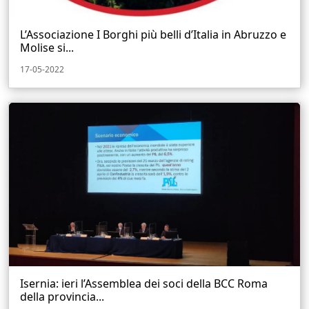
L’Associazione I Borghi più belli d’Italia in Abruzzo e
Molise si...
17-05-2022
Isernia: ieri l’Assemblea dei soci della BCC Roma
della provincia...