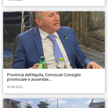
Provincia dell’Aquila, Convocati Consiglio
provinciale e assemble...
05-06-2022