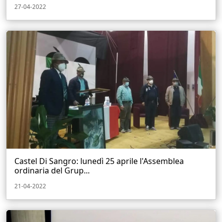
27-04-2022
Castel Di Sangro: lunedì 25 aprile l'Assemblea
ordinaria del Grup...
21-04-2022