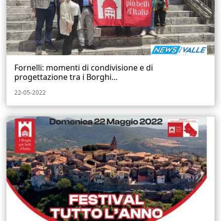
Fornelli: momenti di condivisione e di
progettazione tra i Borghi...
22-05-2022