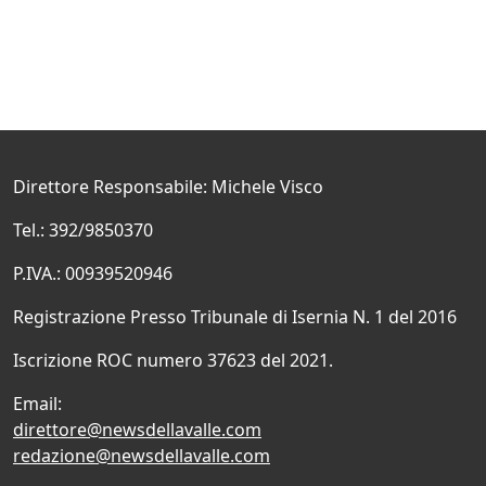
Direttore Responsabile: Michele Visco
Tel.: 392/9850370
P.IVA.: 00939520946
Registrazione Presso Tribunale di Isernia N. 1 del 2016
Iscrizione ROC numero 37623 del 2021.
Email:
direttore@newsdellavalle.com
redazione@newsdellavalle.com