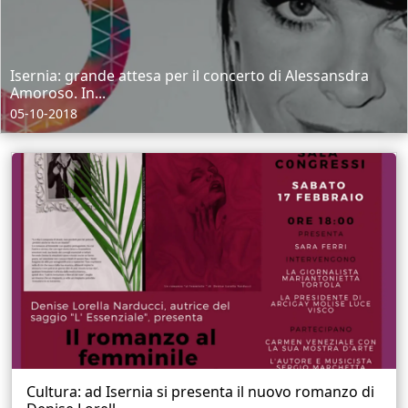
Isernia: grande attesa per il concerto di Alessansdra
Amoroso. In...
05-10-2018
Cultura: ad Isernia si presenta il nuovo romanzo di