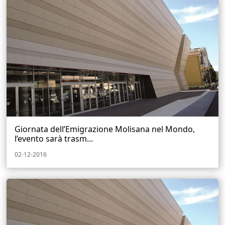
Giornata dell’Emigrazione Molisana nel Mondo,
l’evento sarà trasm...
02-12-2016