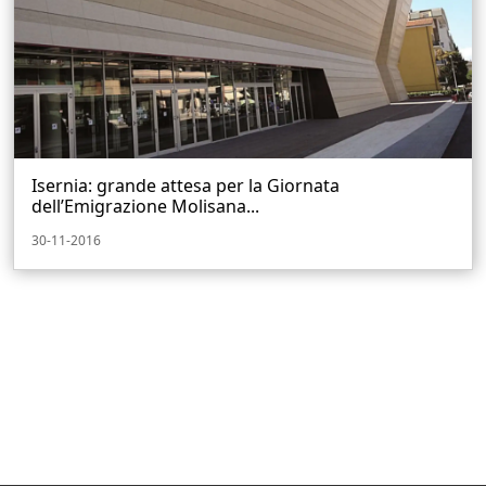
Isernia: grande attesa per la Giornata
dell’Emigrazione Molisana...
30-11-2016