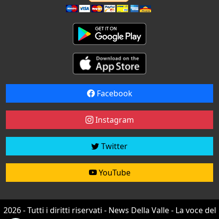
Facebook
Instagram
Twitter
YouTube
2026 - Tutti i diritti riservati - News Della Valle - La voce del