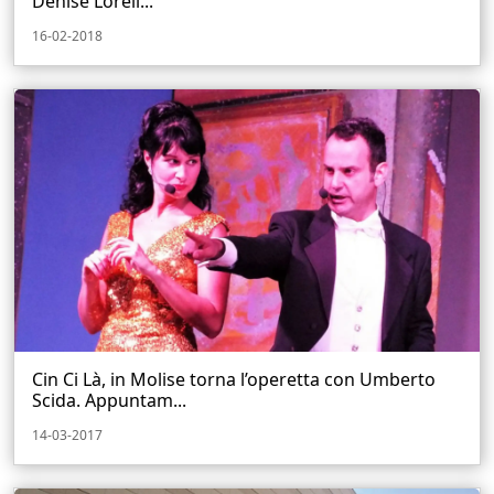
Denise Lorell...
16-02-2018
Cin Ci Là, in Molise torna l’operetta con Umberto
Scida. Appuntam...
14-03-2017