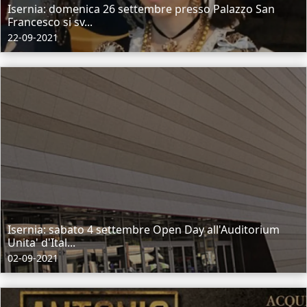
Isernia: domenica 26 settembre presso Palazzo San
Francesco si sv...
22-09-2021
Isernia: sabato 4 settembre Open Day all'Auditorium
Unita' d'Ital...
02-09-2021