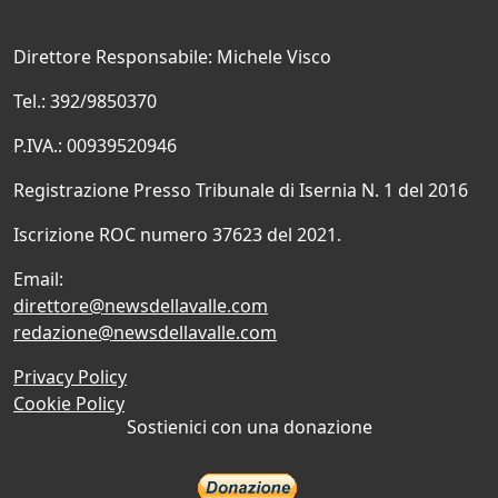
Direttore Responsabile: Michele Visco
Tel.: 392/9850370
P.IVA.: 00939520946
Registrazione Presso Tribunale di Isernia N. 1 del 2016
Iscrizione ROC numero 37623 del 2021.
Email:
direttore@newsdellavalle.com
redazione@newsdellavalle.com
Privacy Policy
Cookie Policy
Sostienici con una donazione