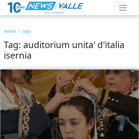
Home
tags
Tag: auditorium unita' d'italia
isernia