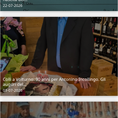
22-07-2026
Colli a Volturno: 90 anni per Antonino Incollingo. Gli
auguri del...
03-07-2026