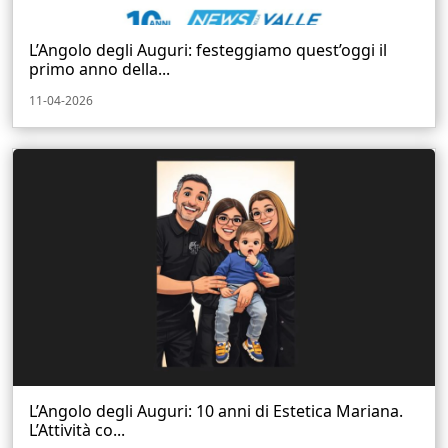
L’Angolo degli Auguri: festeggiamo quest’oggi il
primo anno della...
11-04-2026
L’Angolo degli Auguri: 10 anni di Estetica Mariana.
L’Attività co...