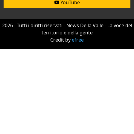
YouTube
2026 - Tutti i diritti riservati - News Della Valle - La voce del
territorio e della gente
Credit by
efree