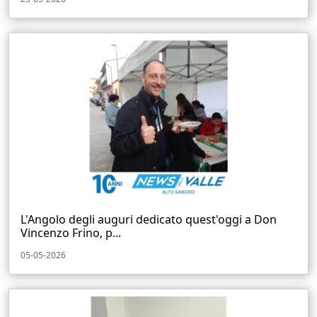
L'Angolo degli auguri dedicato quest'oggi a Don
Vincenzo Frino, p...
05-05-2026