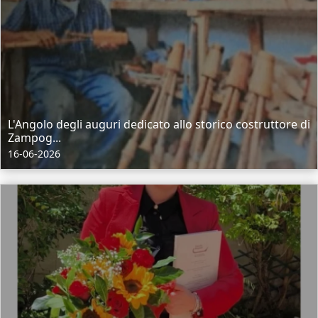
L'Angolo degli auguri dedicato allo storico costruttore di
Zampog...
16-06-2026