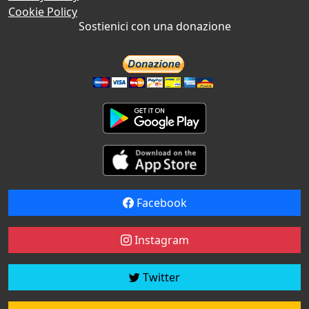
Cookie Policy
Sostienici con una donazione
Facebook
Instagram
Twitter