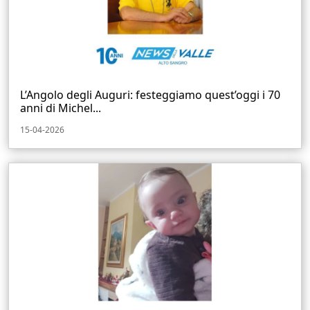
L’Angolo degli Auguri: festeggiamo quest’oggi i 70
anni di Michel...
15-04-2026