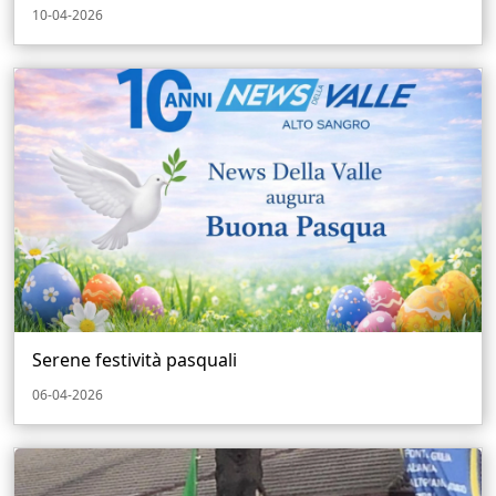
10-04-2026
Serene festività pasquali
06-04-2026