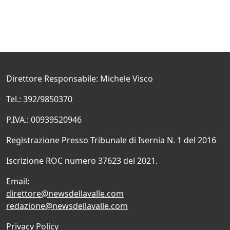
Direttore Responsabile: Michele Visco
Tel.: 392/9850370
P.IVA.: 00939520946
Registrazione Presso Tribunale di Isernia N. 1 del 2016
Iscrizione ROC numero 37623 del 2021.
Email:
direttore@newsdellavalle.com
redazione@newsdellavalle.com
Privacy Policy