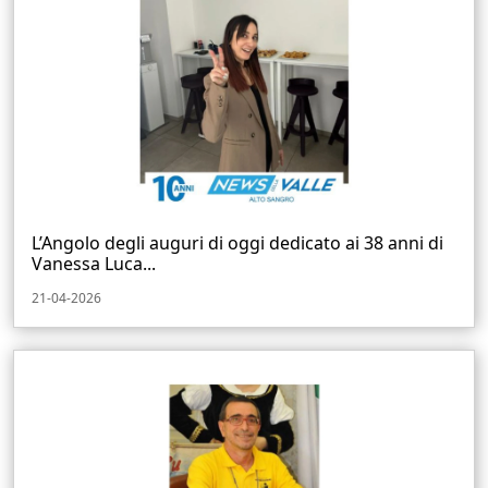
L’Angolo degli auguri di oggi dedicato ai 38 anni di
Vanessa Luca...
21-04-2026