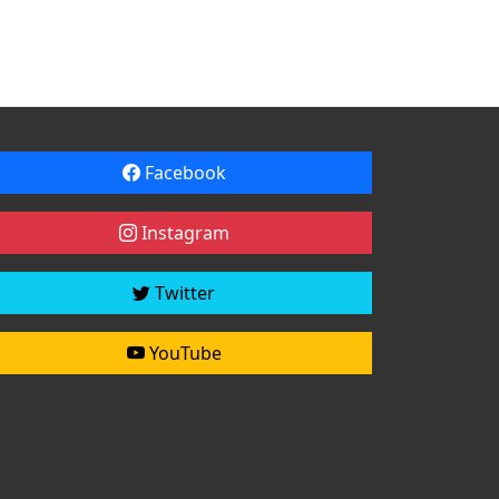
Facebook
Instagram
Twitter
YouTube