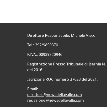
Direttore Responsabile: Michele Visco
Tel.: 392/9850370
P.IVA.: 00939520946
Registrazione Presso Tribunale di Isernia N.
del 2016
Iscrizione ROC numero 37623 del 2021.
Email:
direttore@newsdellavalle.com
redazione@newsdellavalle.com