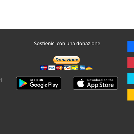
Sostienici con una donazione
 1