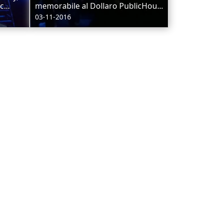
...
memorabile al Dollaro PublicHou...
03-11-2016