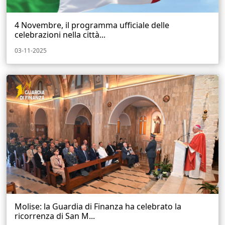
4 Novembre, il programma ufficiale delle
celebrazioni nella città...
03-11-2025
Molise: la Guardia di Finanza ha celebrato la
ricorrenza di San M...