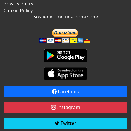
Privacy Policy
Cookie Policy
Sostienici con una donazione
Facebook
Instagram
Twitter