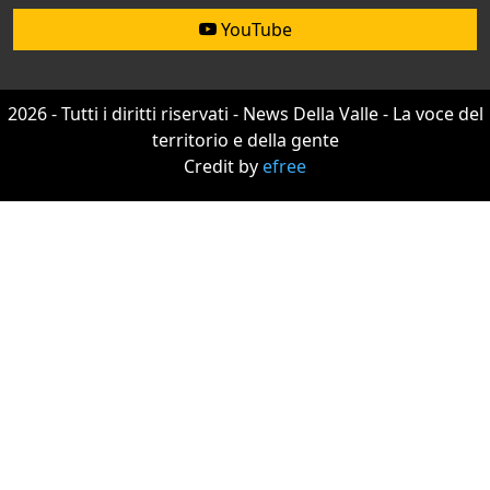
YouTube
2026 - Tutti i diritti riservati - News Della Valle - La voce del
territorio e della gente
Credit by
efree