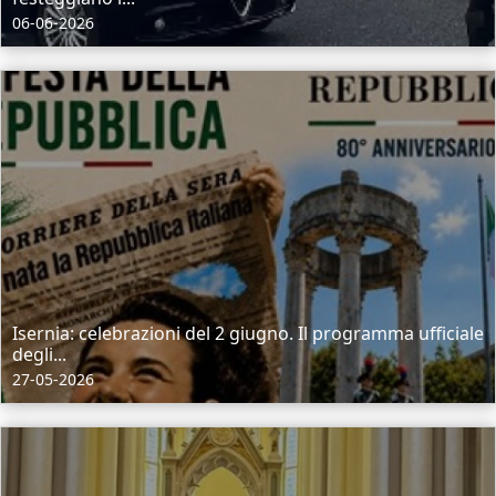
06-06-2026
Isernia: celebrazioni del 2 giugno. Il programma ufficiale
degli...
27-05-2026