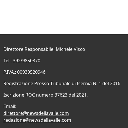
Direttore Responsabile: Michele Visco
Tel.: 392/9850370
P.IVA.: 00939520946
Registrazione Presso Tribunale di Isernia N. 1 del 2016
Iscrizione ROC numero 37623 del 2021.
Email:
direttore@newsdellavalle.com
redazione@newsdellavalle.com