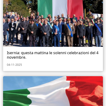
Isernia: questa mattina le solenni celebrazioni del 4
novembre.
04-11-2025