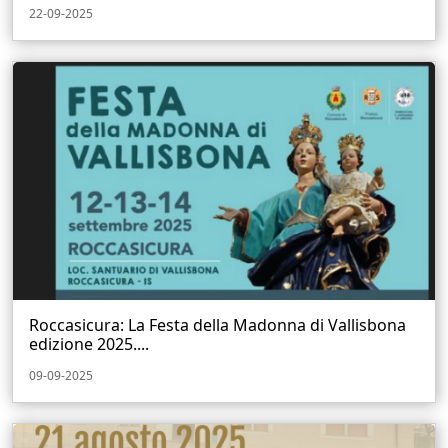
22-09-2025
Roccasicura: La Festa della Madonna di Vallisbona
edizione 2025....
09-09-2025