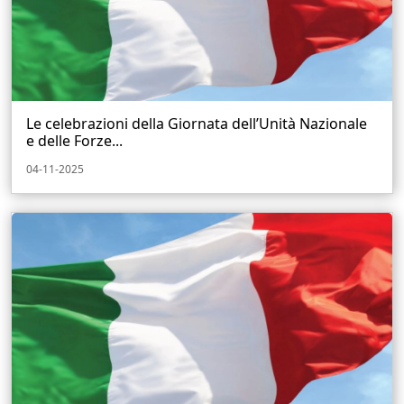
Le celebrazioni della Giornata dell’Unità Nazionale
e delle Forze...
04-11-2025