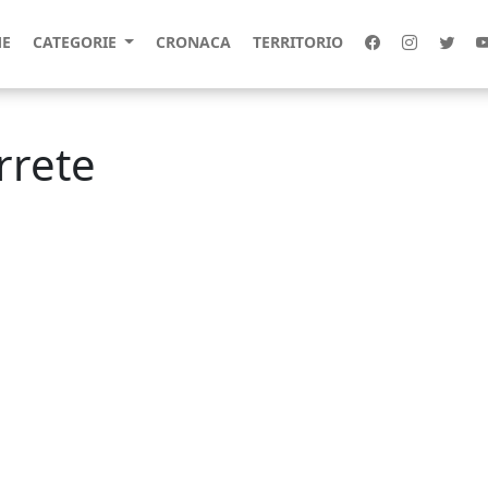
E
CATEGORIE
CRONACA
TERRITORIO
rrete