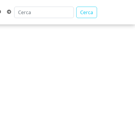
Cerca