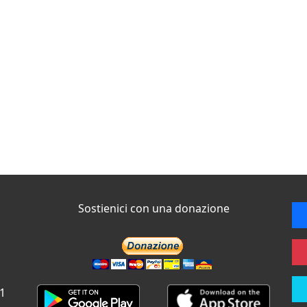
Sostienici con una donazione
 1