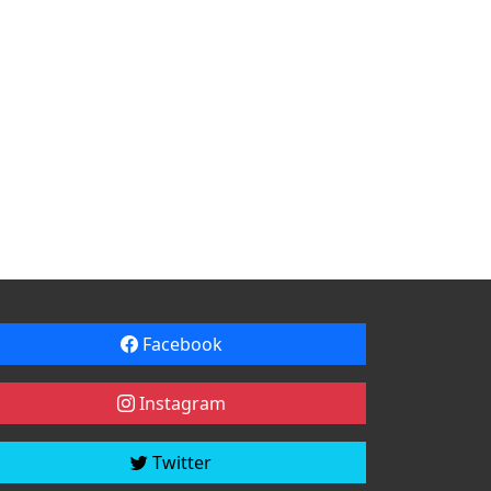
Facebook
Instagram
Twitter